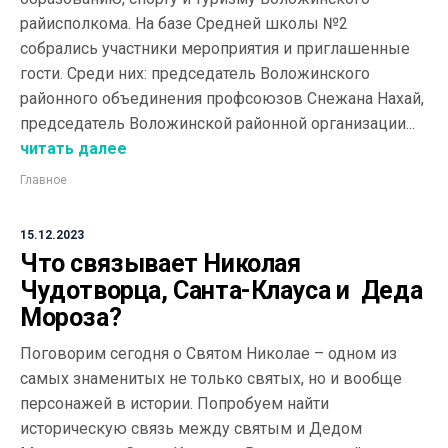
райисполкома. На базе Средней школы №2
собрались участники мероприятия и приглашенные
гости. Среди них: председатель Воложинского
районного объединения профсоюзов Снежана Нахай,
председатель Воложинской районной организации...
читать далее
Главное
15.12.2023
Что связывает Николая
Чудотворца, Санта-Клауса и Деда
Мороза?
Поговорим сегодня о Святом Николае – одном из
самых знаменитых не только святых, но и вообще
персонажей в истории. Попробуем найти
историческую связь между святым и Дедом