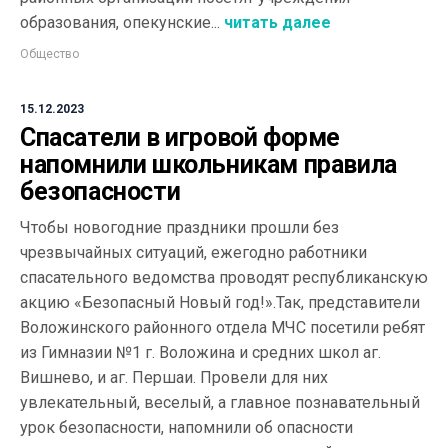
образования, опекунские...
читать далее
Общество
15.12.2023
Спасатели в игровой форме
напомнили школьникам правила
безопасности
Чтобы новогодние праздники прошли без
чрезвычайных ситуаций, ежегодно работники
спасательного ведомства проводят республиканскую
акцию «Безопасный Новый год!».Так, представители
Воложинского районного отдела МЧС посетили ребят
из Гимназии №1 г. Воложина и средних школ аг.
Вишнево, и аг. Першаи. Провели для них
увлекательный, веселый, а главное познавательный
урок безопасности, напомнили об опасности