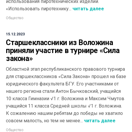
использования пиротехнических изделий.
«Использовать пиротехнику...
читать далее
Общество
15.12.2023
Старшеклассники из Воложина
приняли участие в турнире «Сила
закона»
Областной этап республиканского правового турнира
для старшеклассников «Сила Закона» прошел на базе
юридического факультета БГУ. Его участниками от
нашего региона стали Антон Бычковский, учащийся
10 класса Гимназии √1 г. Воложина и Максим Чмутов
учащийся 11 класса Средней школы √1 г. Воложина.
К сожалению нашим ребятам до победы не хватило
совсем малость, но тем не менее...
читать далее
Общество