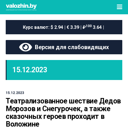
100
Курс валют:
$ 2.94 | € 3.39 | ₽
3.64 |
Версия для слабовидящих
15.12.2023
15.12.2023
Театрализованное шествие Дедов
Морозов и Снегурочек, а также
сказочных героев проходит в
Воложине