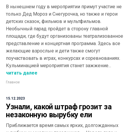
В нынешнем году в мероприятии примут участие не
только Дед Мороз и Снегурочка, но также и герои
детских сказок, фильмов и мультфильмов.
Необычный парад пройдет в сторону главной
площади, где будут организованы театрализованное
представление и концертная программа. Здесь все
желающие взрослые и дети также смогут
поучаствовать в играх, конкурсах и соревнованиях.
Кульминацией мероприятия станет зажжение...
читать далее
Главное
15.12.2023
Узнали, какой штраф грозит за
незаконную вырубку ели
Приближается время самых ярких, долгожданных