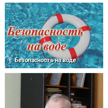
Безопасность на воде