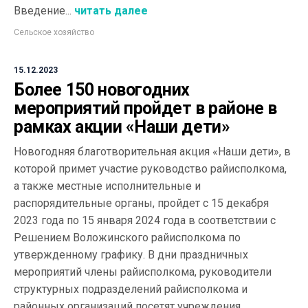
Введение...
читать далее
Сельское хозяйство
15.12.2023
Более 150 новогодних
мероприятий пройдет в районе в
рамках акции «Наши дети»
Новогодняя благотворительная акция «Наши дети», в
которой примет участие руководство райисполкома,
а также местные исполнительные и
распорядительные органы, пройдет с 15 декабря
2023 года по 15 января 2024 года в соответствии с
Решением Воложинского райисполкома по
утвержденному графику. В дни праздничных
мероприятий члены райисполкома, руководители
структурных подразделений райисполкома и
районных организаций посетят учреждения