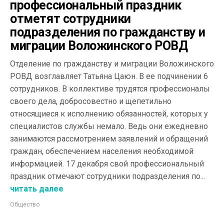
профессиональный праздник
отметят сотрудники
подразделения по гражданству и
миграции Воложинского РОВД
Отделение по гражданству и миграции Воложинского
РОВД возглавляет Татьяна Цаюн. В ее подчинении 6
сотрудников. В коллективе трудятся профессионалы
своего дела, добросовестно и щепетильно
относящиеся к исполнению обязанностей, которых у
специалистов службы немало. Ведь они ежедневно
занимаются рассмотрением заявлений и обращений
граждан, обеспечением населения необходимой
информацией. 17 декабря свой профессиональный
праздник отмечают сотрудники подразделения по...
читать далее
Общество