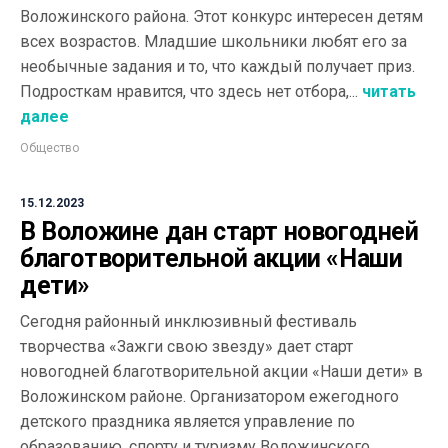
Воложинского района. Этот конкурс интересен детям
всех возрастов. Младшие школьники любят его за
необычные задания и то, что каждый получает приз.
Подросткам нравится, что здесь нет отбора,...
читать
далее
Общество
15.12.2023
В Воложине дан старт новогодней
благотворительной акции «Наши
дети»
Сегодня районный инклюзивный фестиваль
творчества «Зажги свою звезду» дает старт
новогодней благотворительной акции «Наши дети» в
Воложинском районе. Организатором ежегодного
детского праздника является управление по
образованию, спорту и туризму Воложинского