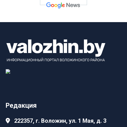
Редакция
222357, г. Воложин, ул. 1 Мая, д. 3