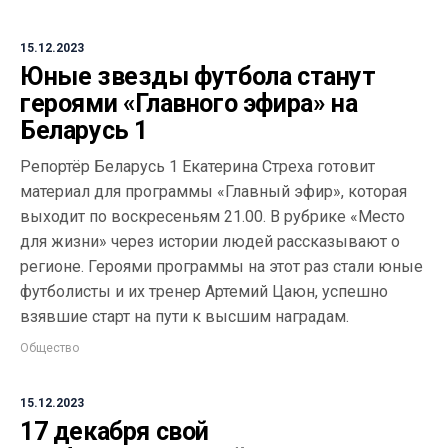
15.12.2023
Юные звезды футбола станут
героями «Главного эфира» на
Беларусь 1
Репортёр Беларусь 1 Екатерина Стреха готовит
материал для программы «Главный эфир», которая
выходит по воскресеньям 21.00. В рубрике «Место
для жизни» через истории людей рассказывают о
регионе. Героями программы на этот раз стали юные
футболисты и их тренер Артемий Цаюн, успешно
взявшие старт на пути к высшим наградам.
Общество
15.12.2023
17 декабря свой