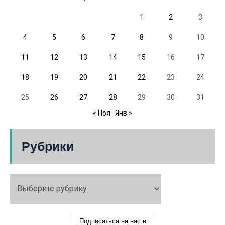
1
2
3
4
5
6
7
8
9
10
11
12
13
14
15
16
17
18
19
20
21
22
23
24
25
26
27
28
29
30
31
« Ноя
Янв »
Рубрики
Подписаться на нас в