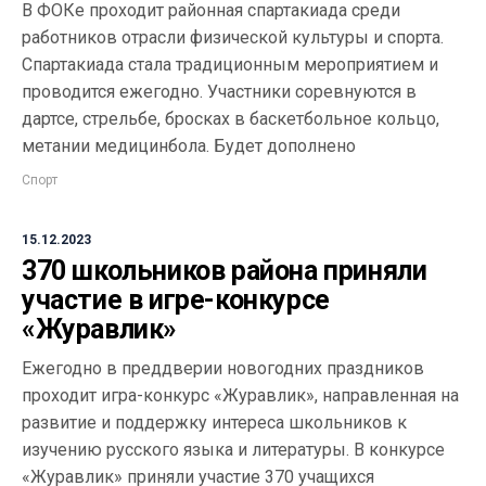
В ФОКе проходит районная спартакиада среди
работников отрасли физической культуры и спорта.
Спартакиада стала традиционным мероприятием и
проводится ежегодно. Участники соревнуются в
дартсе, стрельбе, бросках в баскетбольное кольцо,
метании медицинбола. Будет дополнено
Спорт
15.12.2023
370 школьников района приняли
участие в игре-конкурсе
«Журавлик»
Ежегодно в преддверии новогодних праздников
проходит игра-конкурс «Журавлик», направленная на
развитие и поддержку интереса школьников к
изучению русского языка и литературы. В конкурсе
«Журавлик» приняли участие 370 учащихся