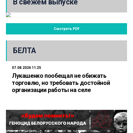
В свежем выпуске
Смотреть PDF
БЕЛТА
07.08.2026 11:25
Лукашенко пообещал не обижать
торговлю, но требовать достойной
организации работы на селе