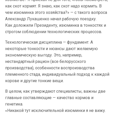
как скот кормят. Я знаю, как скот надо кормить. В
чем изюминка этого хозяйства?» — с такого вопроса
Александр Лукашенко начал рабочую поездку.
Как доложили Президенту, изюминка в тонкостях и
строгом соблюдении технологических процессов.
Технологическая дисциплина — фундамент. А
некоторые тонкости и нюансы дают желаемую
экономическую выгоду. Это, например,
нестандартный рацион (все белорусского
производства), особенности воспроизводства
племенного стада, индивидуальный подход к каждой
корове и другие тонкие вещи.
В целом, как утверждают специалисты, важны две
главные составляющие — качество кормов и
генетика.
«Никакой тут исключительной изюминки я не вижу.