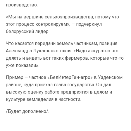
производство.
«Мы на вершине сельхозпроизводства, потому что
этот процесс контролируем», — подчеркнул
белорусский лидер.
Что касается передачи земель частникам, позиция
Александра Лукашенко такая: «Надо аккуратно это
делать и видеть вот таких фермеров, которые что-то
уже показали».
Пример — частное «БелИнтерГен-агро» в Узденском
районе, куда приехал глава государства. Он дал
высокую оценку работе предприятия в целом и
культуре земледелия в частности.
/Будет дополнено/.