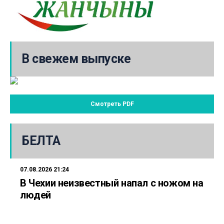
В свежем выпуске
Смотреть PDF
БЕЛТА
07.08.2026 21:24
В Чехии неизвестный напал с ножом на
людей