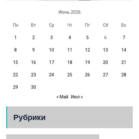
Июнь 2026
Пн
Вт
Ср
Чт
Пт
Сб
Вс
1
2
3
4
5
6
7
8
9
10
11
12
13
14
15
16
17
18
19
20
21
22
23
24
25
26
27
28
29
30
« Май
Июл »
Рубрики