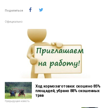
Поделиться
Официально
Ход кормозаготовки: скошено 85%
площадей, убрано 88% скошенных
трав
Предыдущая новость