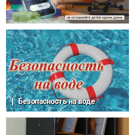
Безопасность на воде