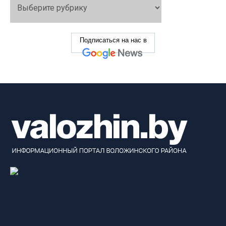
Подписаться на нас в