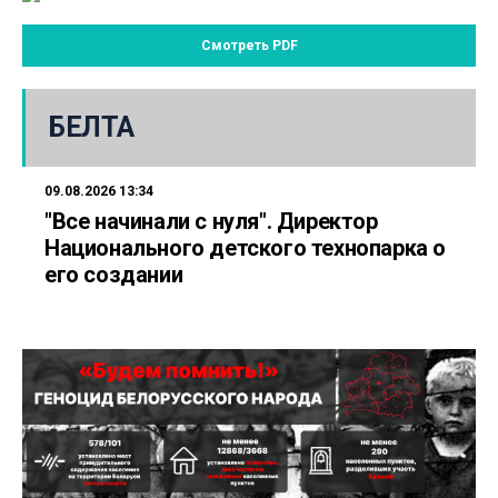
Смотреть PDF
БЕЛТА
09.08.2026 13:34
"Все начинали с нуля". Директор
Национального детского технопарка о
его создании