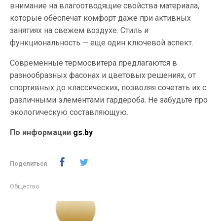
внимание на влагоотводящие свойства материала,
которые обеспечат комфорт даже при активных
занятиях на свежем воздухе. Стиль и
функциональность — еще один ключевой аспект.
Современные термосвитера предлагаются в
разнообразных фасонах и цветовых решениях, от
спортивных до классических, позволяя сочетать их с
различными элементами гардероба. Не забудьте про
экологическую составляющую.
По информации
gs.by
Поделиться
Общество