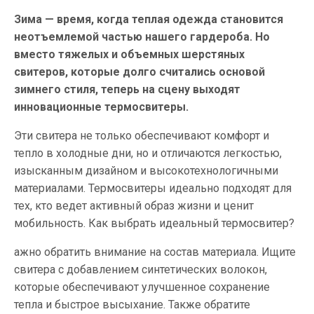
Зима — время, когда теплая одежда становится
неотъемлемой частью нашего гардероба. Но
вместо тяжелых и объемных шерстяных
свитеров, которые долго считались основой
зимнего стиля, теперь на сцену выходят
инновационные термосвитеры.
Эти свитера не только обеспечивают комфорт и
тепло в холодные дни, но и отличаются легкостью,
изысканным дизайном и высокотехнологичными
материалами. Термосвитеры идеально подходят для
тех, кто ведет активный образ жизни и ценит
мобильность. Как выбрать идеальный термосвитер?
ажно обратить внимание на состав материала. Ищите
свитера с добавлением синтетических волокон,
которые обеспечивают улучшенное сохранение
тепла и быстрое высыхание. Также обратите