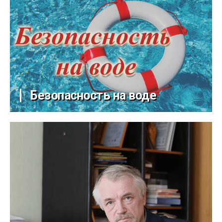
Безопасность на воде