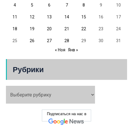
4
5
6
7
8
9
10
11
12
13
14
15
16
17
18
19
20
21
22
23
24
25
26
27
28
29
30
31
« Ноя
Янв »
Рубрики
Подписаться на нас в