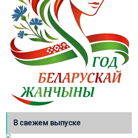
В свежем выпуске