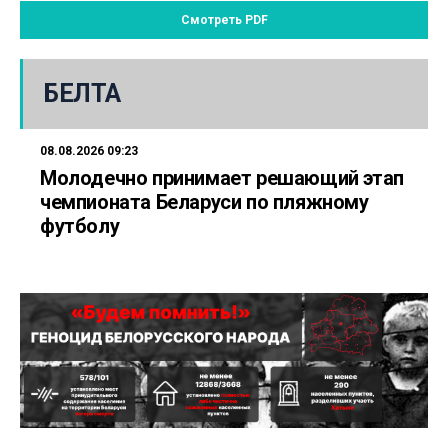
Смотреть PDF
БЕЛТА
08.08.2026 09:23
Молодечно принимает решающий этап
чемпионата Беларуси по пляжному
футболу