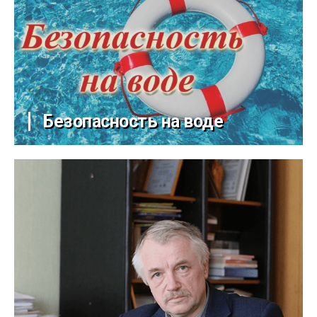
Безопасность на воде