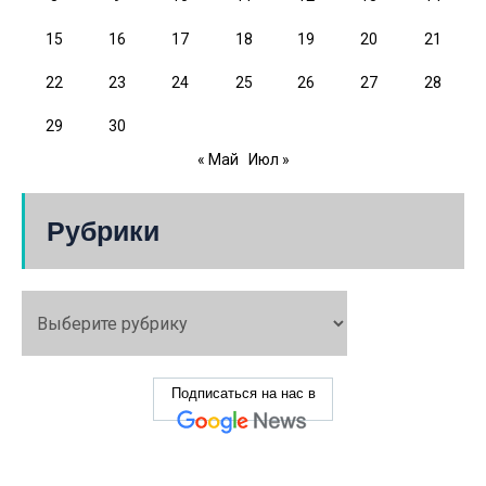
15
16
17
18
19
20
21
22
23
24
25
26
27
28
29
30
« Май
Июл »
Рубрики
Подписаться на нас в