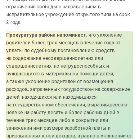
ограничения свободы с направлением в
исправительное учреждение открытого типа на срок
2 года.
Прокуратура района напоминает
, что уклонение
родителей более трех месяцев в течение года от
уплаты по судебному постановлению средств
на содержание несовершеннолетних или
совершеннолетних, но нетрудоспособных и
нуждающихся в материальной помощи детей,
а также уклонение родителей от возмещения
расходов, затраченных государством на содержание
детей, находящихся или находившихся
на государственном обеспечении, выразившееся в
неявке на работу десять и более рабочих дней в
течение трех месяцев либо в сокрытии или
занижении ими размера заработной платы и
приравненных к ней доходов, а равно в уклонении от