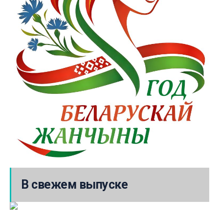
В свежем выпуске