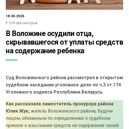
18.06.2026
279 просмотров
В Воложине осудили отца, 
скрывавшегося от уплаты средств 
на содержание ребенка
Суд Воложинского района рассмотрел в открытом
судебном заседании уголовное дело по ч.3 ст.174
Уголовного кодекса Республики Беларусь.
Как рассказала заместитель прокурора района
Юлия Жук,
житель Воложинского района, будучи
лицом, обязанным по определению о судебном
приказе о взыскании средств на содержание своей