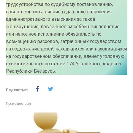
трудоустройства по судебному постановлению,
совершенном в течение года после наложения
административного взыскания за такое
же нарушение, повлекшее за собой неисполнение
или неполное исполнение обязательств по
возмещению расходов, затраченных государством
на содержание детей, находящихся или находившихся
на государственном обеспечении, влечет уголовную
ответственность по статье 174 Уголовного кодекса
Республики Беларусь.
Поделиться
Происшествия