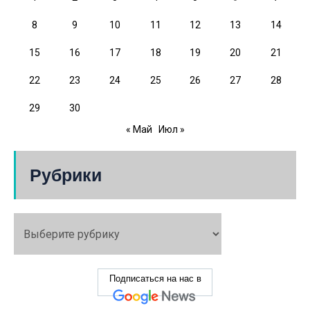
8
9
10
11
12
13
14
15
16
17
18
19
20
21
22
23
24
25
26
27
28
29
30
« Май
Июл »
Рубрики
Подписаться на нас в