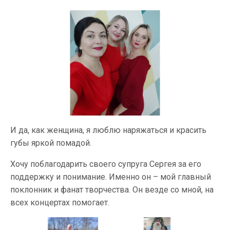
И да, как женщина, я люблю наряжаться и красить
губы яркой помадой.
Хочу поблагодарить своего супруга Сергея за его
поддержку и понимание. Именно он – мой главный
поклонник и фанат творчества. Он везде со мной, на
всех концертах помогает.