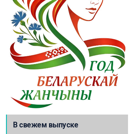
В свежем выпуске