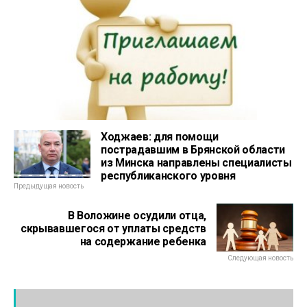
Ходжаев: для помощи
пострадавшим в Брянской области
из Минска направлены специалисты
республиканского уровня
Предыдущая новость
В Воложине осудили отца,
скрывавшегося от уплаты средств
на содержание ребенка
Следующая новость