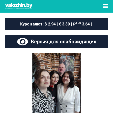
100
Курс валют:
$ 2.94 | € 3.39 | ₽
3.64 |
Версия для слабовидящих