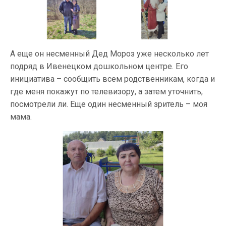
А еще он несменный Дед Мороз уже несколько лет
подряд в Ивенецком дошкольном центре. Его
инициатива – сообщить всем родственникам, когда и
где меня покажут по телевизору, а затем уточнить,
посмотрели ли. Еще один несменный зритель – моя
мама.