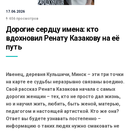
17.06.2026
656 просмотров
Дорогие сердцу имена: кто 
вдохновил Ренату Казакову на её 
путь
Ивенец, деревня Кульшичи, Минск – эти три точки
на карте ее судьбы неразрывно связаны воедино.
Свой рассказ Рената Казакова начала с самых
дорогих женщин – тех, кто не просто дал жизнь,
но и научил жить, любить, быть женой, матерью,
педагогом и настоящей артисткой. Кто же она?
Ответ вы будете узнавать постепенно –
информацию о таких людях нужно смаковать не