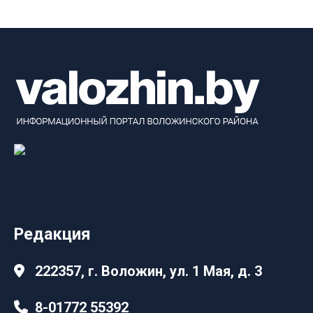
Редакция
222357, г. Воложин, ул. 1 Мая, д. 3
8-01772 55392