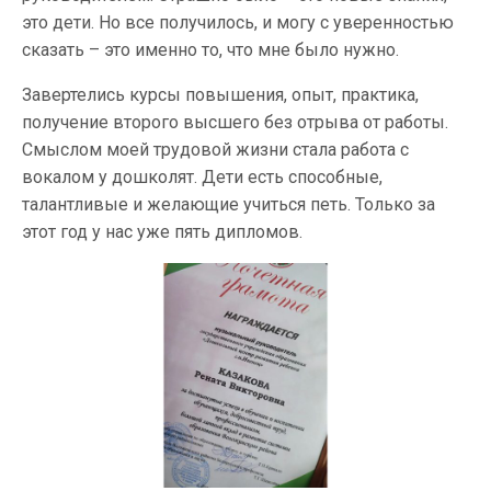
это дети. Но все получилось, и могу с уверенностью
сказать – это именно то, что мне было нужно.
Завертелись курсы повышения, опыт, практика,
получение второго высшего без отрыва от работы.
Смыслом моей трудовой жизни стала работа с
вокалом у дошколят. Дети есть способные,
талантливые и желающие учиться петь. Только за
этот год у нас уже пять дипломов.