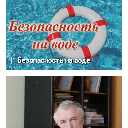
Безопасность на воде