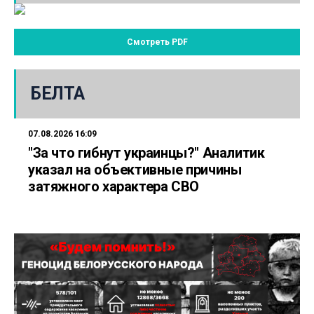
Смотреть PDF
БЕЛТА
07.08.2026 16:09
"За что гибнут украинцы?" Аналитик
указал на объективные причины
затяжного характера СВО