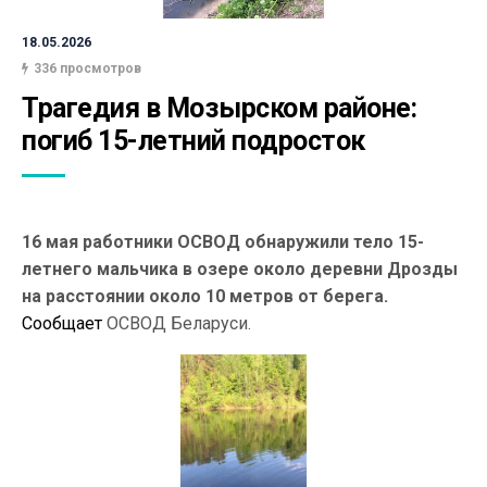
18.05.2026
336 просмотров
Трагедия в Мозырском районе: 
погиб 15-летний подросток
16 мая работники ОСВОД обнаружили тело 15-
летнего мальчика в озере около деревни Дрозды
на расстоянии около 10 метров от берега.
Сообщает
ОСВОД Беларуси.