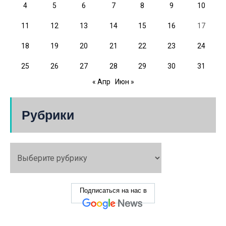
4
5
6
7
8
9
10
11
12
13
14
15
16
17
18
19
20
21
22
23
24
25
26
27
28
29
30
31
« Апр
Июн »
Рубрики
Подписаться на нас в