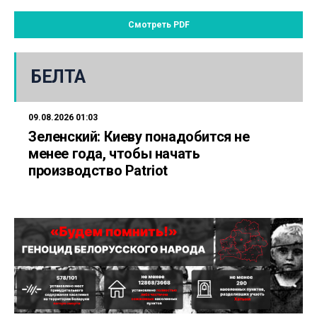
Смотреть PDF
БЕЛТА
09.08.2026 01:03
Зеленский: Киеву понадобится не
менее года, чтобы начать
производство Patriot