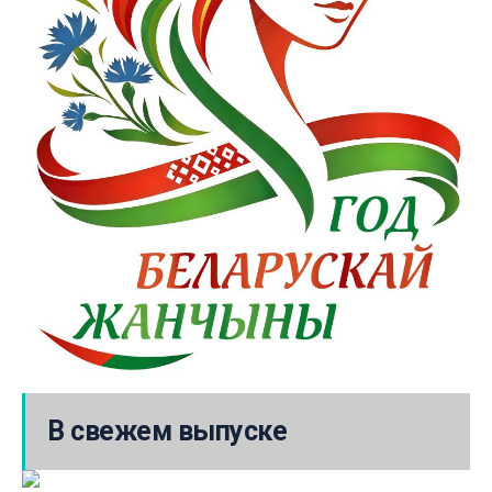
В свежем выпуске