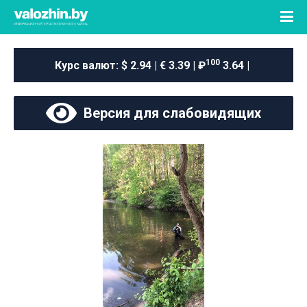
100
Курс валют:
$ 2.94 | € 3.39 | ₽
3.64 |
Версия для слабовидящих