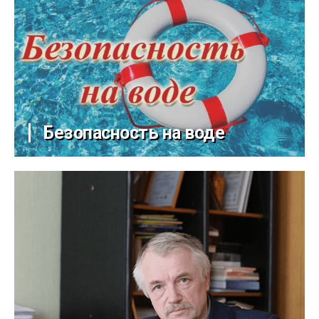
Безопасность на воде