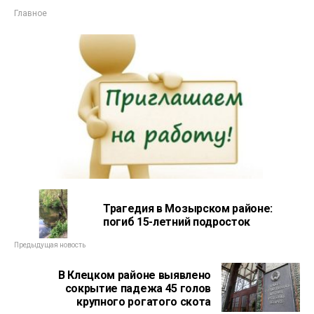
Главное
Трагедия в Мозырском районе:
погиб 15-летний подросток
Предыдущая новость
В Клецком районе выявлено
сокрытие падежа 45 голов
крупного рогатого скота