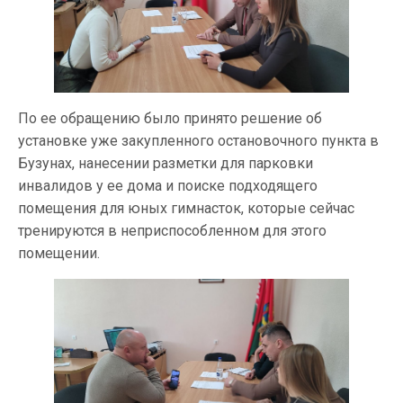
По ее обращению было принято решение об
установке уже закупленного остановочного пункта в
Бузунах, нанесении разметки для парковки
инвалидов у ее дома и поиске подходящего
помещения для юных гимнасток, которые сейчас
тренируются в неприспособленном для этого
помещении.