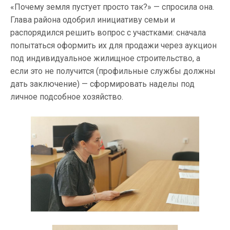
«Почему земля пустует просто так?» — спросила она.
Глава района одобрил инициативу семьи и
распорядился решить вопрос с участками: сначала
попытаться оформить их для продажи через аукцион
под индивидуальное жилищное строительство, а
если это не получится (профильные службы должны
дать заключение) — сформировать наделы под
личное подсобное хозяйство.