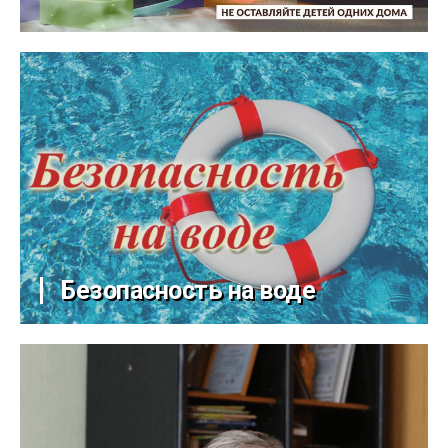
Безопасность на воде