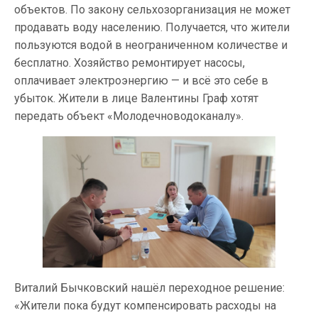
объектов. По закону сельхозорганизация не может
продавать воду населению. Получается, что жители
пользуются водой в неограниченном количестве и
бесплатно. Хозяйство ремонтирует насосы,
оплачивает электроэнергию — и всё это себе в
убыток. Жители в лице Валентины Граф хотят
передать объект «Молодечноводоканалу».
Виталий Бычковский нашёл переходное решение:
«Жители пока будут компенсировать расходы на