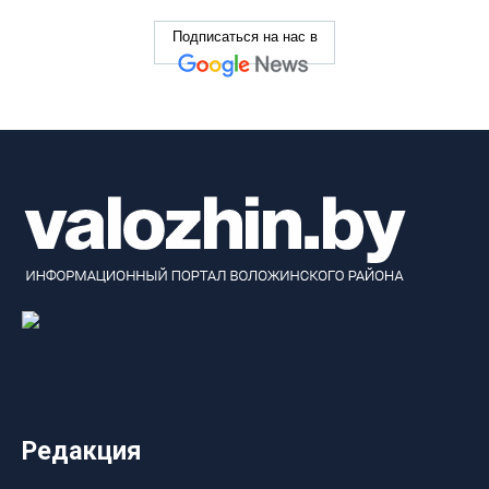
Подписаться на нас в
Редакция