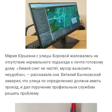
Мария Юрьевна с улицы Боровой жаловалась на
отсутствие нормального подъезда к почти готовому
дому. «Зимой снег не чистят, мусор вывозить
неудобно», — рассказала она. Виталий Бычковский
заверил, что улица по определению должна иметь
проезд, и дал поручение профильным службам
решить проблему.