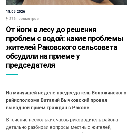
18.05.2026
276 просмотров
От йоги в лесу до решения 
проблем с водой: какие проблемы 
жителей Раковского сельсовета 
обсудили на приеме у 
председателя
На минувшей неделе председатель Воложинского
райисполкома Виталий Бычковский провел
выездной прием граждан в Ракове.
В течение нескольких часов руководитель района
детально разбирал вопросы местных жителей,