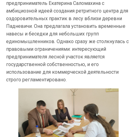
предприниматель Екатерина Саломахина с
амбициозной идеей создания ретритного центра для
оздоровительных практик в лесу вблизи деревни
Падневичи. Она предлагала установить временные
навесы и беседки для небольших групп
единомышленников. Однако сразу же столкнулась с
правовыми ограничениями: интересующий
предпринимателя лесной участок является
государственной собственностью, и его
использование для коммерческой деятельности
строго регламентировано.