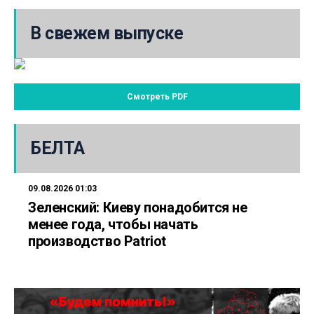
В свежем выпуске
Смотреть PDF
БЕЛТА
09.08.2026 01:03
Зеленский: Киеву понадобится не
менее года, чтобы начать
производство Patriot