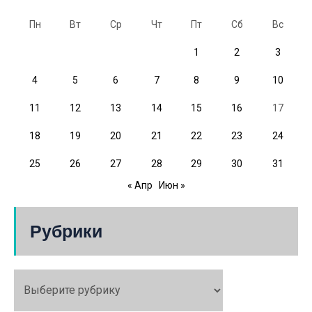
Пн
Вт
Ср
Чт
Пт
Сб
Вс
1
2
3
4
5
6
7
8
9
10
11
12
13
14
15
16
17
18
19
20
21
22
23
24
25
26
27
28
29
30
31
« Апр
Июн »
Рубрики