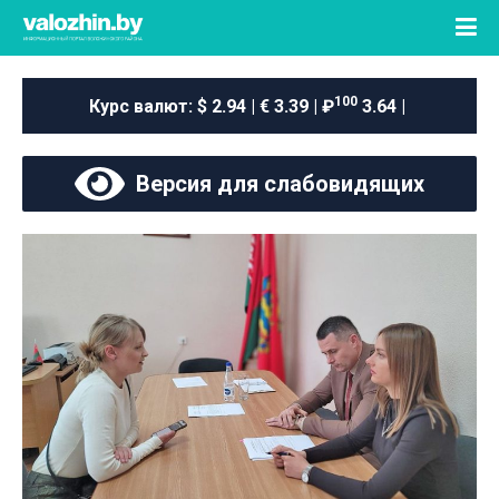
100
Курс валют:
$ 2.94 | € 3.39 | ₽
3.64 |
Версия для слабовидящих