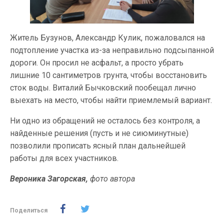
Житель Бузунов, Александр Кулик, пожаловался на
подтопление участка из-за неправильно подсыпанной
дороги. Он просил не асфальт, а просто убрать
лишние 10 сантиметров грунта, чтобы восстановить
сток воды. Виталий Бычковский пообещал лично
выехать на место, чтобы найти приемлемый вариант.
Ни одно из обращений не осталось без контроля, а
найденные решения (пусть и не сиюминутные)
позволили прописать ясный план дальнейшей
работы для всех участников.
Вероника Загорская,
фото автора
Поделиться