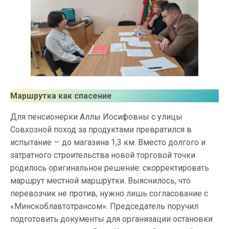
Маршрутка как спасение
Для пенсионерки Аллы Иосифовны с улицы
Совхозной поход за продуктами превратился в
испытание — до магазина 1,3 км. Вместо долгого и
затратного строительства новой торговой точки
родилось оригинальное решение: скорректировать
маршрут местной маршрутки. Выяснилось, что
перевозчик не против, нужно лишь согласование с
«Минскоблавтотрансом». Председатель поручил
подготовить документы для организации остановки