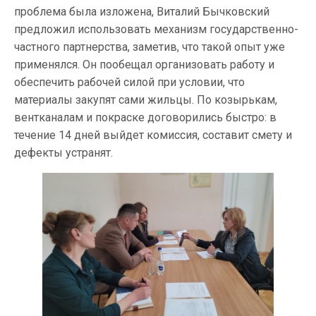
проблема была изложена, Виталий Бычковский
предложил использовать механизм государственно-
частного партнерства, заметив, что такой опыт уже
применялся. Он пообещал организовать работу и
обеспечить рабочей силой при условии, что
материалы закупят сами жильцы. По козырькам,
вентканалам и покраске договорились быстро: в
течение 14 дней выйдет комиссия, составит смету и
дефекты устранят.