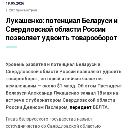
18.05.2026
207 просмотров
Лукашенко: потенциал Беларуси и 
Свердловской области России 
позволяет удвоить товарооборот
Уровень развития и потенциал Беларуси и
Свердловской области России позволяют удвоить
товарооборот, который и сейчас является
немаленьким — около $1 млрд. Об этом Президент
Беларуси Александр Лукашенко заявил 18 мая на
встрече с губернатором Свердловской области
России Денисом Паслером,
передает
БЕЛТА.
Глава белорусского государства назвал
сотрудничество со Свердловской областью