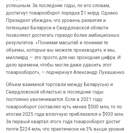
успешным. За последние годы, по его словам,
достигнут товарооборот порядка $1 млрд. Однако
Президент убежден, что уровень развития и
потенциал Беларуси и Свердловской области
позволяют достигать гораздо более амбициозных
результатов. «Понимая масштаб и понимая те
объемы, которые вы можете производить и мы,
миллиард — это просто для нас проходная цифра. И
дело времени, чтобы могли даже удвоить этот
товарооборот», — подчеркнул Александр Лукашенко.
Объем взаимной торговли между Беларусью и
Свердловской областью в последние годы
постоянно увеличивается. Если в 2021 году
товарооборот составлял чуть менее $500 млн, то по
итогам 2025 года вплотную приблизился к $930 млн.
За первый квартал этого года товарооборот достиг
почти $224 млн, что практически на 3% выше уровня