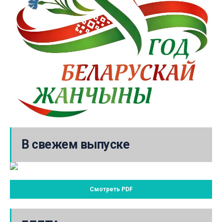
В свежем выпуске
Смотреть PDF