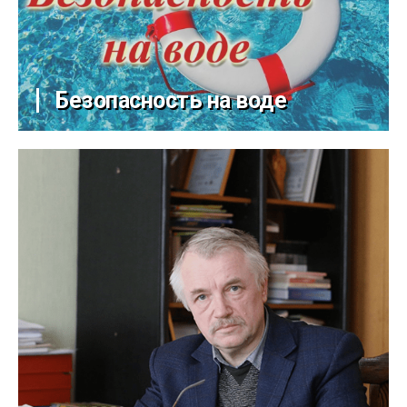
Безопасность на воде