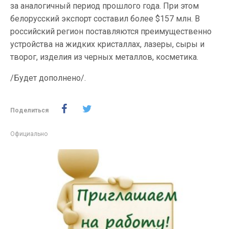
за аналогичный период прошлого года. При этом
белорусский экспорт составил более $157 млн. В
российский регион поставляются преимущественно
устройства на жидких кристаллах, лазеры, сыры и
творог, изделия из черных металлов, косметика.
/Будет дополнено/.
Поделиться
Официально