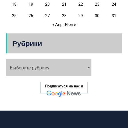
18
19
20
21
22
23
24
25
26
27
28
29
30
31
« Апр
Июн »
Рубрики
Подписаться на нас в