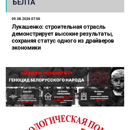
БЕЛТА
09.08.2026 07:00
Лукашенко: строительная отрасль
демонстрирует высокие результаты,
сохраняя статус одного из драйверов
экономики