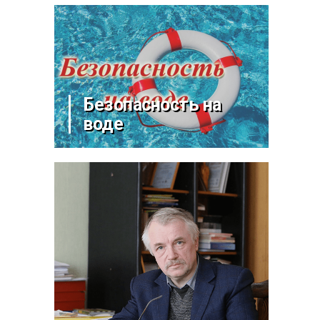
Безопасность на
воде