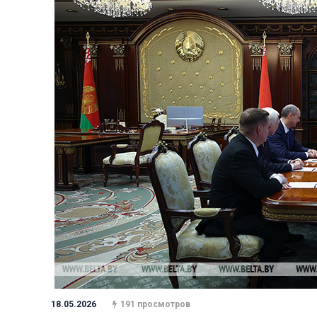
18.05.2026
191 просмотров