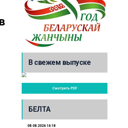
 
В свежем выпуске
Смотреть PDF
БЕЛТА
08.08.2026 16:18