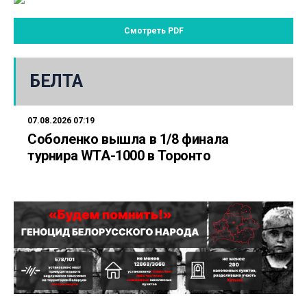
Смотреть PDF
БЕЛТА
07.08.2026 07:19
Соболенко вышла в 1/8 финала
турнира WTA-1000 в Торонто