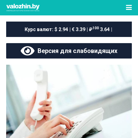
100
Курс валют:
$ 2.94 | € 3.39 | ₽
3.64 |
Версия для слабовидящих