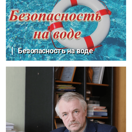
Безопасность на воде