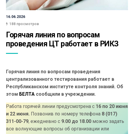
16.06.2026
188 просмотров
Горячая линия по вопросам 
проведения ЦТ работает в РИКЗ
Горячая линия по вопросам проведения
централизованного тестирования работает в
Республиканском институте контроля знаний. Об
этом
БЕЛТА
сообщили в учреждении.
Работа горячей линии предусмотрена с
16 по 20 июня
и 22 июня.
Позвонив по номеру телефона
8 (017)
311-00-79
, ежедневно с
9.00 до 18.00
можно задать
все волнующие вопросы об организации или