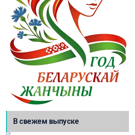
В свежем выпуске