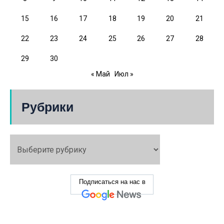
15
16
17
18
19
20
21
22
23
24
25
26
27
28
29
30
« Май
Июл »
Рубрики
Подписаться на нас в