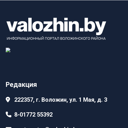
Редакция
222357, г. Воложин, ул. 1 Мая, д. 3
8-01772 55392