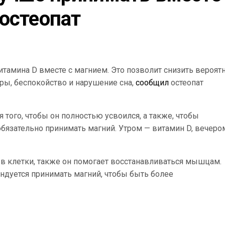
 остеопат
итамина D вместе с магнием. Это позволит снизить вероят
ры, беспокойство и нарушение сна,
сообщил
остеопат
того, чтобы он полностью усвоился, а также, чтобы
бязательно принимать магний. Утром — витамин D, вечеро
т в клетки, также он помогает восстанавливаться мышцам.
дуется принимать магний, чтобы быть более