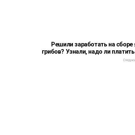
Решили заработать на сборе 
грибов? Узнали, надо ли платить
Следующ