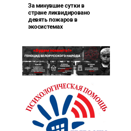
За минувшие сутки в
стране ликвидировано
девять пожаров в
экосистемах