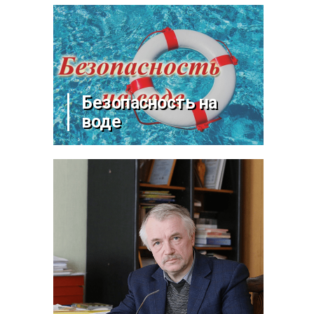
Безопасность на
воде