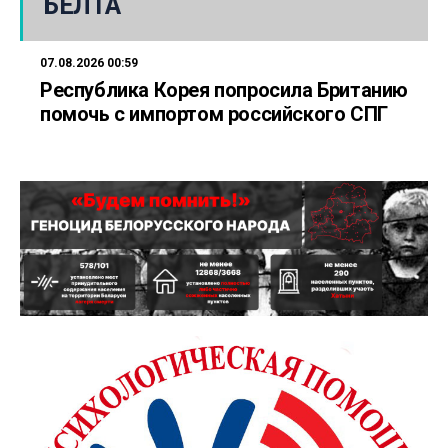
БЕЛТА
07.08.2026 00:59
Республика Корея попросила Британию
помочь с импортом российского СПГ