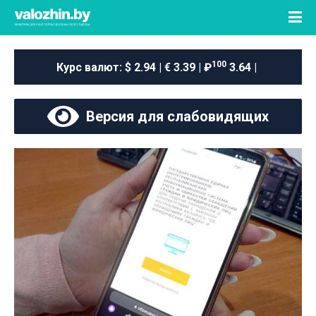
100
Курс валют:
$ 2.94 | € 3.39 | ₽
3.64 |
Версия для слабовидящих