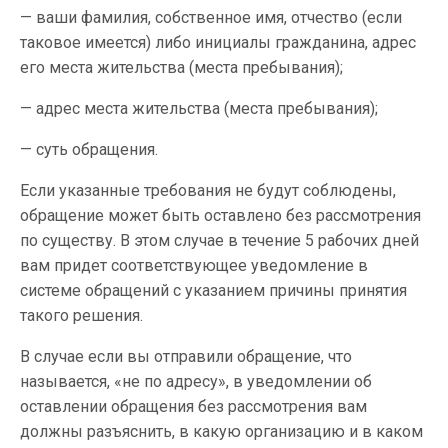
— ваши фамилия, собственное имя, отчество (если
таковое имеется) либо инициалы гражданина, адрес
его места жительства (места пребывания);
— адрес места жительства (места пребывания);
— суть обращения.
Если указанные требования не будут соблюдены,
обращение может быть оставлено без рассмотрения
по существу. В этом случае в течение 5 рабочих дней
вам придет соответствующее уведомление в
системе обращений с указанием причины принятия
такого решения.
В случае если вы отправили обращение, что
называется, «не по адресу», в уведомлении об
оставлении обращения без рассмотрения вам
должны разъяснить, в какую организацию и в каком