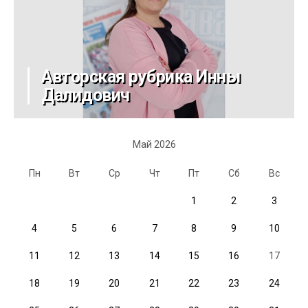
Авторская рубрика Инны
Далидович
Май 2026
Пн
Вт
Ср
Чт
Пт
Сб
Вс
1
2
3
4
5
6
7
8
9
10
11
12
13
14
15
16
17
18
19
20
21
22
23
24