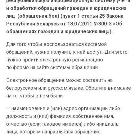
республиканскую информационную систему учета
и обработки обращений граждан и юридических
лиц
(обращения.бел
) (пункт 1 статьи 25 Закона
Республики Беларусь от 18.07.2011 №300-З «Об
обращениях граждан и юридических лиц»).
Для того чтобы воспользоваться системой
обращений, нужно получить к ней доступ. Для этого
нужно пройти электронную регистрацию
по форме на сайте системы обращений.
Электронное обращение можно составить на
белорусском или русском языке. Обратите внимание
на то, чтобы в нем были:
— наименование и (или) адрес организации либо
должность и (или) фамилия, собственное имя,
отчество (если таковое имеется) либо инициалы
лица, которым направляется обращение;