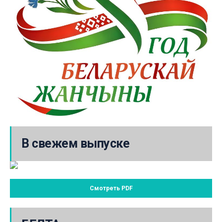
В свежем выпуске
Смотреть PDF