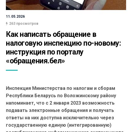
11.05.2026
263 просмотров
Как написать обращение в 
налоговую инспекцию по-новому: 
инструкция по порталу 
«обращения.бел»
Инспекция Министерства по налогам и сборам
Республики Беларусь по Воложинскому району
напоминает, что с 2 января 2023 возможность
подавать электронные обращения и получать
ответы на них доступна исключительно через
государственную единую (интегрированную)