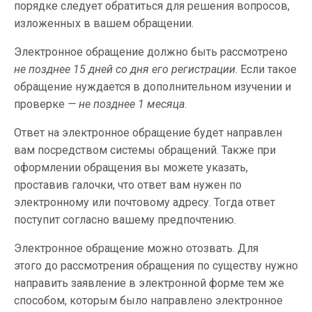
порядке следует обратиться для решения вопросов,
изложенных в вашем обращении.
Электронное обращение должно быть рассмотрено
не позднее 15 дней со дня его регистрации
. Если такое
обращение нуждается в дополнительном изучении и
проверке
— не позднее 1 месяца
.
Ответ на электронное обращение будет направлен
вам посредством системы обращений. Также при
оформлении обращения вы можете указать,
проставив галочки, что ответ вам нужен по
электронному или почтовому адресу. Тогда ответ
поступит согласно вашему предпочтению.
Электронное обращение можно отозвать. Для
этого до рассмотрения обращения по существу нужно
направить заявление в электронной форме тем же
способом, которым было направлено электронное