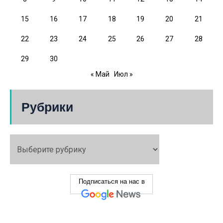
15
16
17
18
19
20
21
22
23
24
25
26
27
28
29
30
« Май
Июл »
Рубрики
Подписаться на нас в