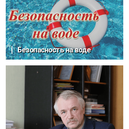
Безопасность на воде