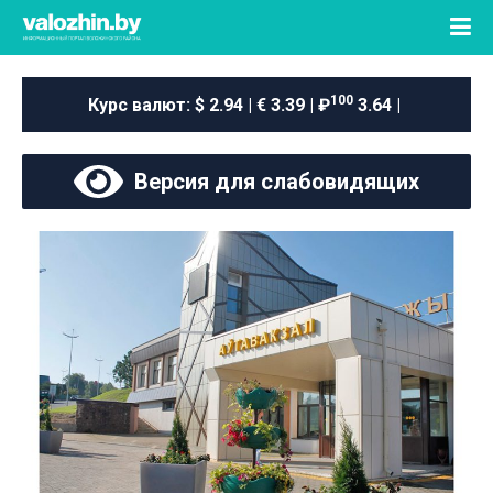
100
Курс валют:
$ 2.94 | € 3.39 | ₽
3.64 |
Версия для слабовидящих