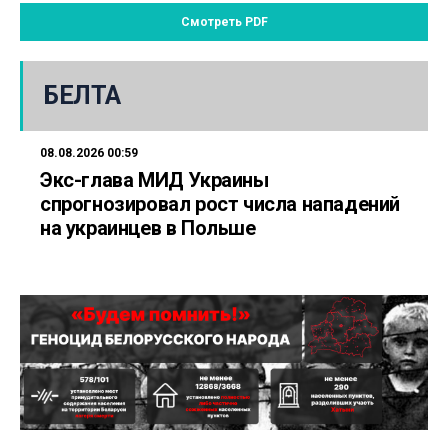
Смотреть PDF
БЕЛТА
08.08.2026 00:59
Экс-глава МИД Украины
спрогнозировал рост числа нападений
на украинцев в Польше