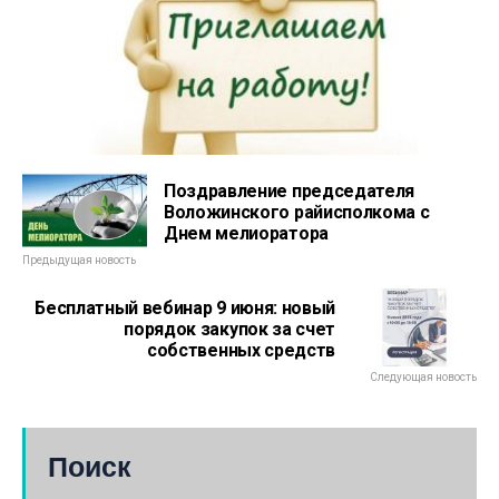
Поздравление председателя
Воложинского райисполкома с
Днем мелиоратора
Предыдущая новость
Бесплатный вебинар 9 июня: новый
порядок закупок за счет
собственных средств
Следующая новость
Поиск