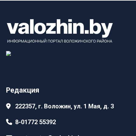
Редакция
222357, г. Воложин, ул. 1 Мая, д. 3
8-01772 55392