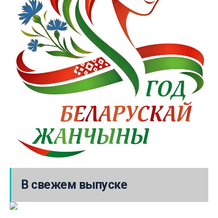
В свежем выпуске