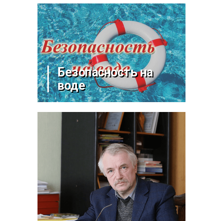
Безопасность на
воде