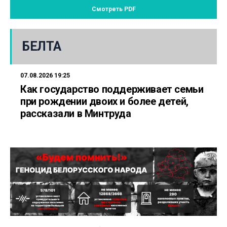
Смотреть PDF
БЕЛТА
07.08.2026 19:25
Как государство поддерживает семьи
при рождении двоих и более детей,
рассказали в Минтруда