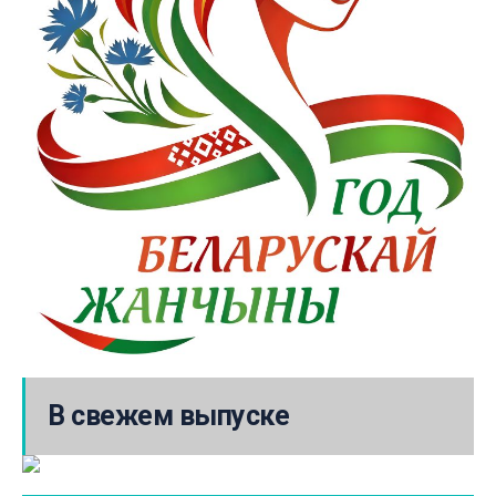
В свежем выпуске