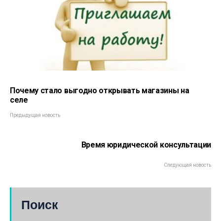
Почему стало выгодно открывать магазины на
селе
Предыдущая новость
Время юридической консультации
Следующая новость
Поиск