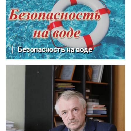
Безопасность на воде