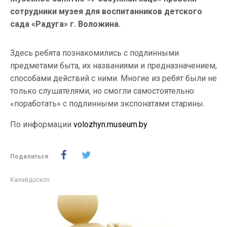
сотрудники музея для воспитанников детского
сада «Радуга» г. Воложина.
Здесь ребята познакомились с подлинными
предметами быта, их названиями и предназначением,
способами действий с ними. Многие из ребят были не
только слушателями, но смогли самостоятельно
«поработать» с подлинными экспонатами старины.
По информации
volozhyn.museum.by
Поделиться
Калейдоскоп