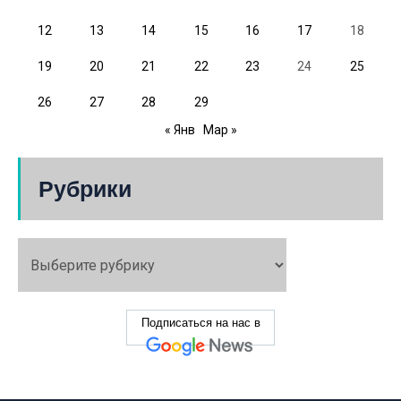
12
13
14
15
16
17
18
19
20
21
22
23
24
25
26
27
28
29
« Янв
Мар »
Рубрики
Подписаться на нас в