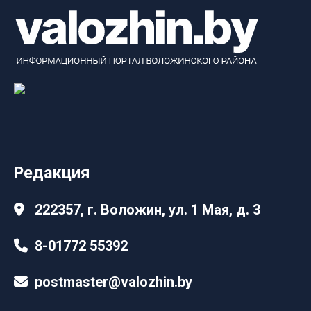
Редакция
222357, г. Воложин, ул. 1 Мая, д. 3
8-01772 55392
postmaster@valozhin.by