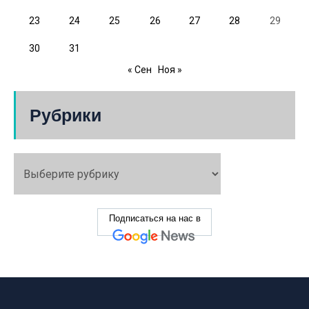
23
24
25
26
27
28
29
30
31
« Сен
Ноя »
Рубрики
Подписаться на нас в