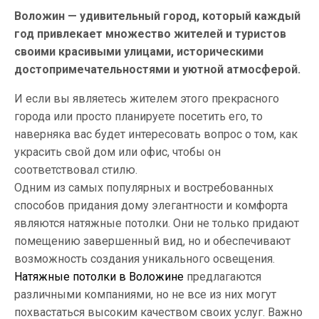
Воложин — удивительный город, который каждый
год привлекает множество жителей и туристов
своими красивыми улицами, историческими
достопримечательностями и уютной атмосферой.
И если вы являетесь жителем этого прекрасного
города или просто планируете посетить его, то
наверняка вас будет интересовать вопрос о том, как
украсить свой дом или офис, чтобы он
соответствовал стилю.
Одним из самых популярных и востребованных
способов придания дому элегантности и комфорта
являются натяжные потолки. Они не только придают
помещению завершенный вид, но и обеспечивают
возможность создания уникального освещения.
Натяжные потолки в Воложине
предлагаются
различными компаниями, но не все из них могут
похвастаться высоким качеством своих услуг. Важно