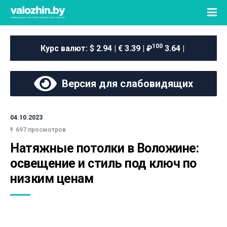
100
Курс валют:
$ 2.94 | € 3.39 | ₽
3.64 |
Версия для слабовидящих
04.10.2023
697 просмотров
Натяжные потолки в Воложине: 
освещение и стиль под ключ по 
низким ценам