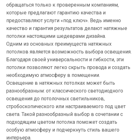
обращаться только к проверенным компаниям,
которые предлагают гарантию качества и
предоставляют услуги «под ключ». Ведь именно
качество и гарантия результатов делают натяжные
потолки настоящими шедеврами дизайна.
Одним из основных преимуществ натяжных
потолков является возможность выбора освещения.
Благодаря своей универсальности и гибкости, эти
потолки позволяют легко скрыть провода и создать
необходимую атмосферу в помещении.
Освещение в натяжных потолках может быть
разнообразным: от классического светодиодного
освещения до потолочных светильников,
стробоскопического или настраиваемого под цвет
света. Такой разнообразный выбор в сочетании с
подходящим цветом потолка поможет создать
особую атмосферу и подчеркнуть стиль вашего
интерьера.