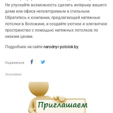
Не упускайте возможность сделать интерьер вашего
дома или офиса неповторимым и стильным.
Обратитесь к компании, предлагающей натяжные
потолки в Воложине, и создайте уютное и элегантное
пространство с помощью натяжных потолков по
низким ценам.
Подробнее на сайте
narodnyi-potolok.by.
Поделиться
Экономика