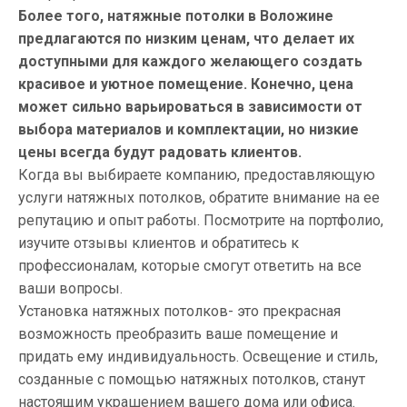
Более того, натяжные потолки в Воложине
предлагаются по низким ценам, что делает их
доступными для каждого желающего создать
красивое и уютное помещение. Конечно, цена
может сильно варьироваться в зависимости от
выбора материалов и комплектации, но низкие
цены всегда будут радовать клиентов.
Когда вы выбираете компанию, предоставляющую
услуги натяжных потолков, обратите внимание на ее
репутацию и опыт работы. Посмотрите на портфолио,
изучите отзывы клиентов и обратитесь к
профессионалам, которые смогут ответить на все
ваши вопросы.
Установка натяжных потолков- это прекрасная
возможность преобразить ваше помещение и
придать ему индивидуальность. Освещение и стиль,
созданные с помощью натяжных потолков, станут
настоящим украшением вашего дома или офиса.