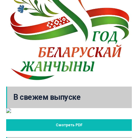
В свежем выпуске
Смотреть PDF