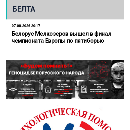
БЕЛТА
07.08.2026 20:17
Белорус Мелкозеров вышел в финал
чемпионата Европы по пятиборью