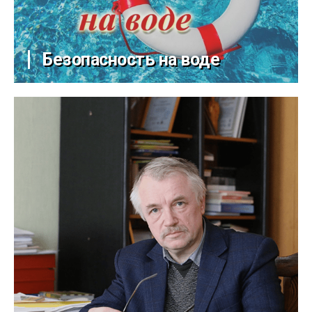
Безопасность на воде