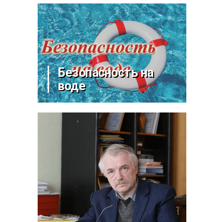
Безопасность на
воде