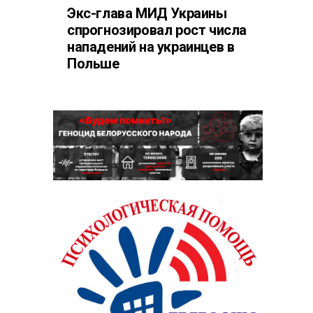
Экс-глава МИД Украины
спрогнозировал рост числа
нападений на украинцев в
Польше