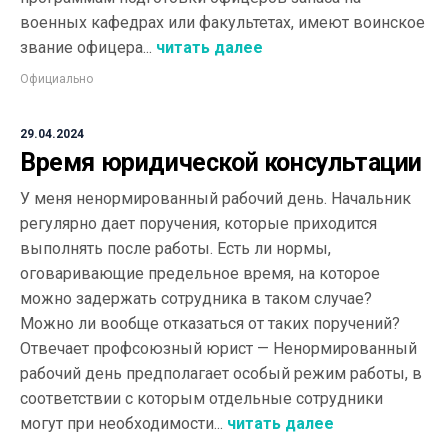
военных кафедрах или факультетах, имеют воинское
звание офицера...
читать далее
Официально
29.04.2024
Время юридической консультации
У меня ненормированный рабочий день. Начальник
регулярно дает поручения, которые приходится
выполнять после работы. Есть ли нормы,
оговаривающие предельное время, на которое
можно задержать сотрудника в таком случае?
Можно ли вообще отказаться от таких поручений?
Отвечает профсоюзный юрист — Ненормированный
рабочий день предполагает особый режим работы, в
соответствии с которым отдельные сотрудники
могут при необходимости...
читать далее