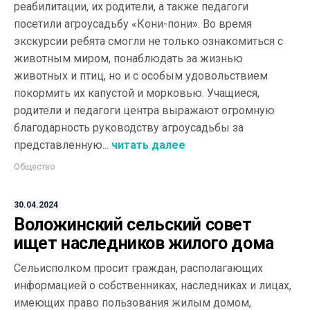
реабилитации, их родители, а также педагоги
посетили агроусадьбу «Кони-пони». Во время
экскурсии ребята смогли не только ознакомиться с
животным миром, понаблюдать за жизнью
животных и птиц, но и с особым удовольствием
покормить их капустой и морковью. Учащиеся,
родители и педагоги центра выражают огромную
благодарность руководству агроусадьбы за
представленную...
читать далее
Общество
30.04.2024
Воложинский сельский совет
ищет наследников жилого дома
Сельисполком просит граждан, располагающих
информацией о собственниках, наследниках и лицах,
имеющих право пользования жилым домом,