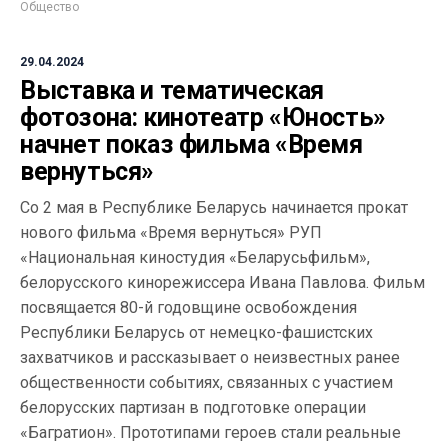
Общество
29.04.2024
Выставка и тематическая
фотозона: кинотеатр «Юность»
начнет показ фильма «Время
вернуться»
Со 2 мая в Республике Беларусь начинается прокат
нового фильма «Время вернуться» РУП
«Национальная киностудия «Беларусьфильм»,
белорусского кинорежиссера Ивана Павлова. Фильм
посвящается 80-й годовщине освобождения
Республики Беларусь от немецко-фашистских
захватчиков и рассказывает о неизвестных ранее
общественности событиях, связанных с участием
белорусских партизан в подготовке операции
«Багратион». Прототипами героев стали реальные