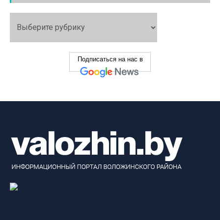
Подписаться на нас в