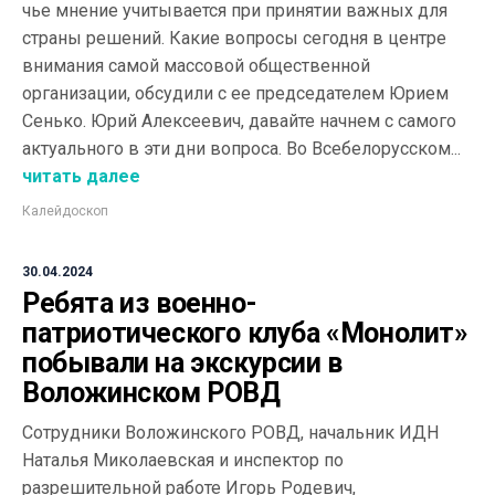
чье мнение учитывается при принятии важных для
страны решений. Какие вопросы сегодня в центре
внимания самой массовой общественной
организации, обсудили с ее председателем Юрием
Сенько. Юрий Алексеевич, давайте начнем с самого
актуального в эти дни вопроса. Во Всебелорусском...
читать далее
Калейдоскоп
30.04.2024
Ребята из военно-
патриотического клуба «Монолит»
побывали на экскурсии в
Воложинском РОВД
Сотрудники Воложинского РОВД, начальник ИДН
Наталья Миколаевская и инспектор по
разрешительной работе Игорь Родевич,