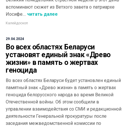
вспоминают сюжет из Ветхого завета о патриархе
Иосифе....
читать далее
Калейдоскоп
29.04.2024
Во всех областях Беларуси
установят единый знак «Древо
жизни» в память о жертвах
геноцида
Во всех областях Беларуси будет установлен единый
памятный знак «Древо жизни» в память о жертвах
геноцида белорусского народа во время Великой
Отечественной войны. Об этом сообщили в
управлении взаимодействия со СМИ и редакционной
деятельности Генеральной прокуратуры после
заседания межведомственной комиссии по