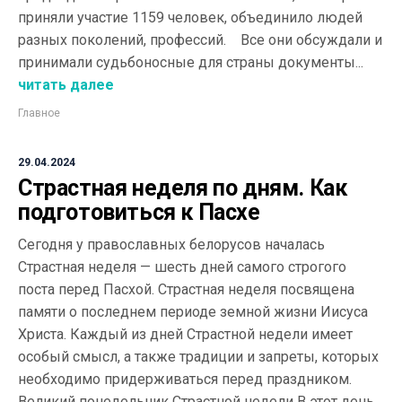
приняли участие 1159 человек, объединило людей
разных поколений, профессий. Все они обсуждали и
принимали судьбоносные для страны документы...
читать далее
Главное
29.04.2024
Страстная неделя по дням. Как
подготовиться к Пасхе
Сегодня у православных белорусов началась
Страстная неделя — шесть дней самого строгого
поста перед Пасхой. Страстная неделя посвящена
памяти о последнем периоде земной жизни Иисуса
Христа. Каждый из дней Страстной недели имеет
особый смысл, а также традиции и запреты, которых
необходимо придерживаться перед праздником.
Великий понедельник Страстной недели В этот день