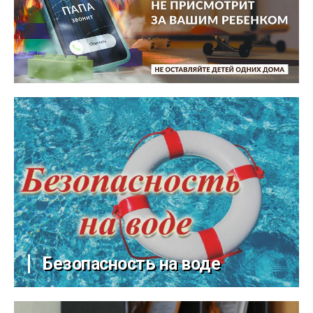
Безопасность на воде