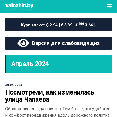
100
Курс валют:
$ 2.94 | € 3.39 | ₽
3.64 |
Версия для слабовидящих
Апрель 2024
30.04.2024
Посмотрели, как изменилась
улица Чапаева
Обновление всегда приятно. Тем более, что удобство
и комфорт передвижения вдоль дорожного полотна