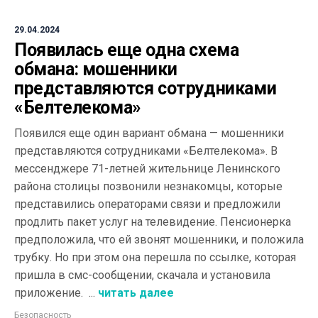
29.04.2024
Появилась еще одна схема
обмана: мошенники
представляются сотрудниками
«Белтелекома»
Появился еще один вариант обмана — мошенники
представляются сотрудниками «Белтелекома». В
мессенджере 71-летней жительнице Ленинского
района столицы позвонили незнакомцы, которые
представились операторами связи и предложили
продлить пакет услуг на телевидение. Пенсионерка
предположила, что ей звонят мошенники, и положила
трубку. Но при этом она перешла по ссылке, которая
пришла в смс-сообщении, скачала и установила
приложение. ...
читать далее
Безопасность