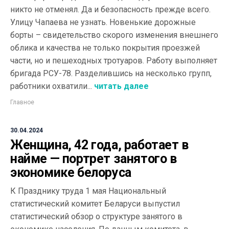
никто не отменял. Да и безопасность прежде всего.
Улицу Чапаева не узнать. Новенькие дорожные
борты – свидетельство скорого изменения внешнего
облика и качества не только покрытия проезжей
части, но и пешеходных тротуаров. Работу выполняет
бригада РСУ-78. Разделившись на несколько групп,
работники охватили...
читать далее
Главное
30.04.2024
Женщина, 42 года, работает в
найме — портрет занятого в
экономике белоруса
К Празднику труда 1 мая Национальный
статистический комитет Беларуси выпустил
статистический обзор о структуре занятого в