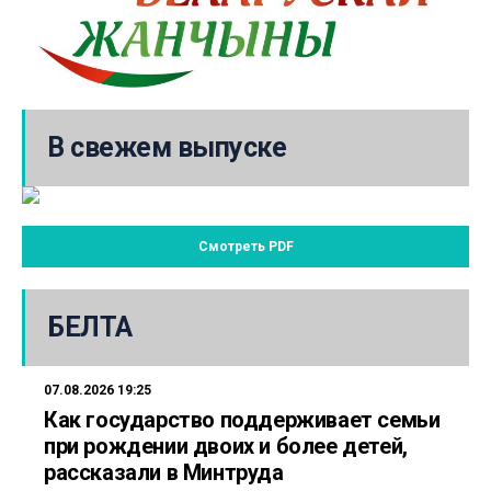
В свежем выпуске
Смотреть PDF
БЕЛТА
07.08.2026 19:25
Как государство поддерживает семьи
при рождении двоих и более детей,
рассказали в Минтруда