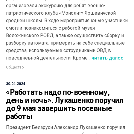
организовали экскурсию для ребят военно-
патриотического клуба «Монолит» Яршевичской
средней школы. В ходе мероприятия юные участники
смогли познакомиться с работой музея
Воложинского РОВД, а также осуществить сборку и
разборку автомата, примерить на себе специальные
средства, используемые сотрудниками ОВД в
повседневной деятельности. Кроме...
читать далее
Общество
30.04.2024
«Работать надо по-военному,
день и ночь». Лукашенко поручил
до 9 мая завершить посевные
работы
Президент Беларуси Александр Лукашенко поручил