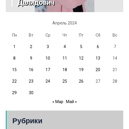
Далидович
Апрель 2024
Пн
Вт
Ср
Чт
Пт
Сб
Вс
1
2
3
4
5
6
7
8
9
10
11
12
13
14
15
16
17
18
19
20
21
22
23
24
25
26
27
28
29
30
« Мар
Май »
Рубрики