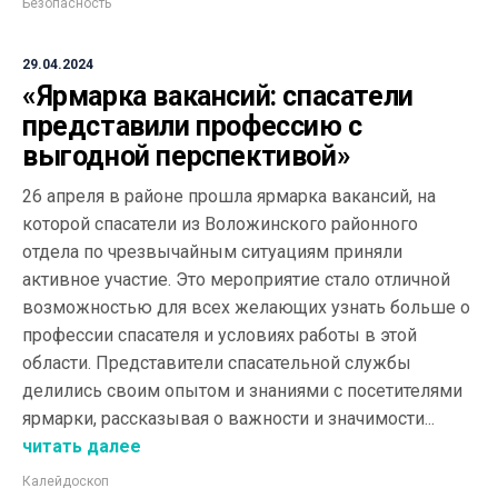
Безопасность
29.04.2024
«Ярмарка вакансий: спасатели
представили профессию с
выгодной перспективой»
26 апреля в районе прошла ярмарка вакансий, на
которой спасатели из Воложинского районного
отдела по чрезвычайным ситуациям приняли
активное участие. Это мероприятие стало отличной
возможностью для всех желающих узнать больше о
профессии спасателя и условиях работы в этой
области. Представители спасательной службы
делились своим опытом и знаниями с посетителями
ярмарки, рассказывая о важности и значимости...
читать далее
Калейдоскоп