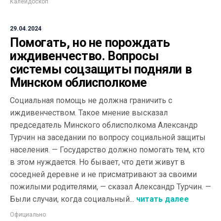
Калейдоскоп
29.04.2024
Помогать, но не порождать
иждивенчество. Вопросы
системы соцзащиты подняли в
Минском облисполкоме
Социальная помощь не должна граничить с
иждивенчеством. Такое мнение высказал
председатель Минского облисполкома Александр
Турчин на заседании по вопросу социальной защиты
населения. — Государство должно помогать тем, кто
в этом нуждается. Но бывает, что дети живут в
соседней деревне и не присматривают за своими
пожилыми родителями, — сказал Александр Турчин. —
Были случаи, когда социальный...
читать далее
Официально