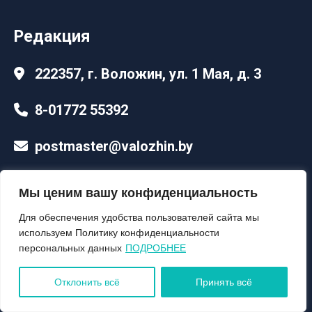
Редакция
222357, г. Воложин, ул. 1 Мая, д. 3
8-01772 55392
postmaster@valozhin.by
Мы ценим вашу конфиденциальность
Для обеспечения удобства пользователей сайта мы
используем Политику конфиденциальности
персональных данных
ПОДРОБНЕЕ
Разработка макета
Отклонить всё
Принять всё