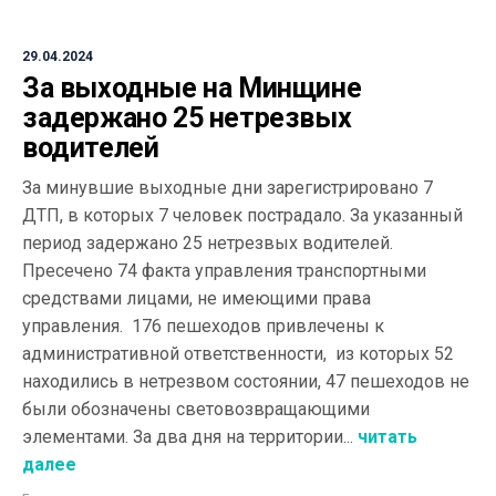
29.04.2024
За выходные на Минщине
задержано 25 нетрезвых
водителей
За минувшие выходные дни зарегистрировано 7
ДТП, в которых 7 человек пострадало. За указанный
период задержано 25 нетрезвых водителей.
Пресечено 74 факта управления транспортными
средствами лицами, не имеющими права
управления. 176 пешеходов привлечены к
административной ответственности, из которых 52
находились в нетрезвом состоянии, 47 пешеходов не
были обозначены световозвращающими
элементами. За два дня на территории...
читать
далее