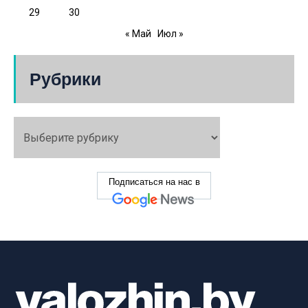
29
30
« Май
Июл »
Рубрики
Подписаться на нас в