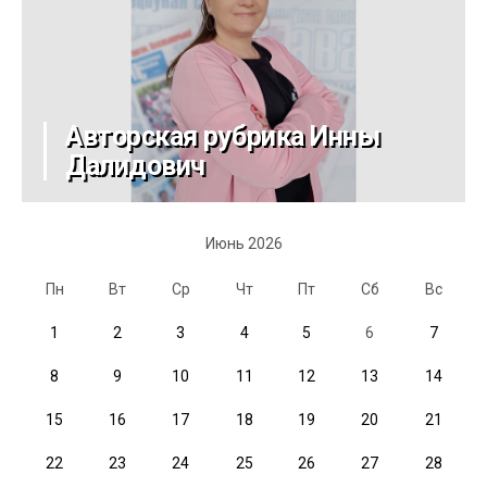
Авторская рубрика Инны
Далидович
Июнь 2026
Пн
Вт
Ср
Чт
Пт
Сб
Вс
1
2
3
4
5
6
7
8
9
10
11
12
13
14
15
16
17
18
19
20
21
22
23
24
25
26
27
28