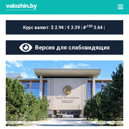
100
Курс валют:
$ 2.94 | € 3.39 | ₽
3.64 |
Версия для слабовидящих