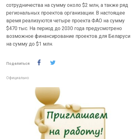
сотрудничества на сумму около $2 млн, а также ряд
региональных проектов организации. В настоящее
время реализуются четыре проекта ФАО на сумму
$470 тыс. На период до 2030 года предусмотрено
возможное финансирование проектов для Беларуси
на сумму до $1 млн.
Поделиться
Официально