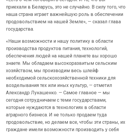
приехали в Беларусь, это не случайно. В силу того, что
наша страна играет важнейшую роль в обеспечении
продовольствием на нашей Земле», — сказал глава
государства.
«Наши возможности и нашу политику в области
производства продуктов питания, технологий,
обеспечения людей на нашей планете вы хорошо
знаете. Мы обладаем высокоразвитым сельским
хозяйством, мы производим весь шлейф
необходимой сельскохозяйственной техники для
возделывания тех или иных культур, — отметил
Александр Лукашенко. — Самое главное — мы
сегодня сотрудничаем с теми государствами,
которые нуждаются в технологиях в области
аграрного бизнеса. И не только продаем туда
продовольствие, но делаем все, чтобы эти страны, их
граждане имели возможности производить у себя