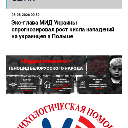
08.08.2026 00:59
Экс-глава МИД Украины
спрогнозировал рост числа нападений
на украинцев в Польше