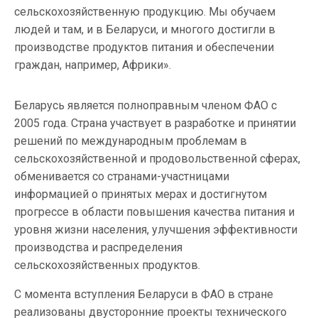
сельскохозяйственную продукцию. Мы обучаем
людей и там, и в Беларуси, и многого достигли в
производстве продуктов питания и обеспечении
граждан, например, Африки».
Беларусь является полноправным членом ФАО с
2005 года. Страна участвует в разработке и принятии
решений по международным проблемам в
сельскохозяйственной и продовольственной сферах,
обменивается со странами-участницами
информацией о принятых мерах и достигнутом
прогрессе в области повышения качества питания и
уровня жизни населения, улучшения эффективности
производства и распределения
сельскохозяйственных продуктов.
С момента вступления Беларуси в ФАО в стране
реализованы двусторонние проекты технического