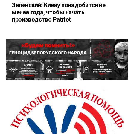
Зеленский: Киеву понадобится не
менее года, чтобы начать
производство Patriot