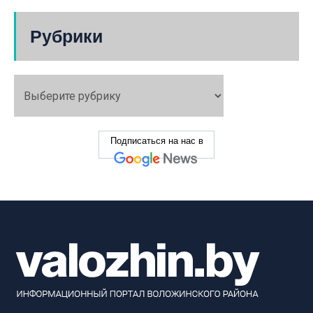
Рубрики
Подписаться на нас в