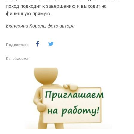
поход подходит к завершению и выходит на
финишную прямую.
Екатерина Король, фото автора
Поделиться
Калейдоскоп