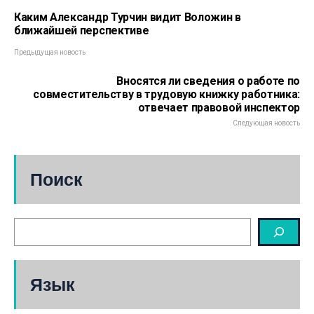
Каким Александр Турчин видит Воложин в
ближайшей перспективе
Предыдущая новость
Вносятся ли сведения о работе по
совместительству в трудовую книжку работника:
отвечает правовой инспектор
Следующая новость
Поиск
Язык