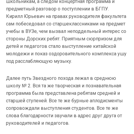
школьникам, а следом концертная программа и
предметный разговор о поступлении в БГПУ.
Кирилл Юрьевич на правах руководителя факультета
сам побеседовал со старшеклассниками на предмет
учебы в ВУЗе, чем вызвал неподдельный интерес со
стороны Дорских ребят. Приятным сюрпризом для
детей и педагогов стало выступление китайской
молодежи и показ оздоровительного комплекса ушу
под расслабляющую музыку.
Далее путь Звездного похода лежал в среднюю
школу № 2. Вся та же творческая и познавательная
программа была представлена ребятам средней и
старшей ступеней. Все те же бурные аплодисменты
сопровождали выступления студентов. Все те же
слова благодарности звучали в адрес друг друга от
руководителей и педагогов.