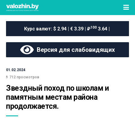
100
Курс валют:
$ 2.94 | € 3.39 | ₽
3.64 |
Версия для слабовидящих
01.02.2024
712 просмотров
Звездный поход по школам и 
памятным местам района 
продолжается.