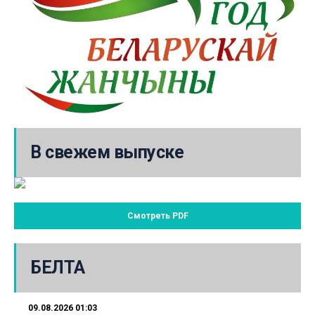
В свежем выпуске
Смотреть PDF
БЕЛТА
09.08.2026 01:03