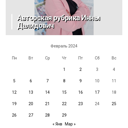
Авторская рубрика Инны
Далидович
Февраль 2024
Пн
Вт
Ср
Чт
Пт
Сб
Вс
1
2
3
4
5
6
7
8
9
10
11
12
13
14
15
16
17
18
19
20
21
22
23
24
25
26
27
28
29
« Янв
Мар »