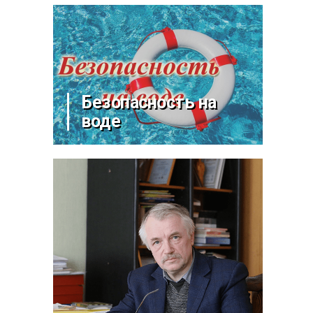
Безопасность на
воде