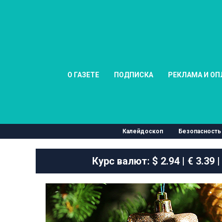
О ГАЗЕТЕ
ПОДПИСКА
РЕКЛАМА И ОП
Калейдоскоп
Безопасность
Курс валют:
$ 2.94 | € 3.39 |