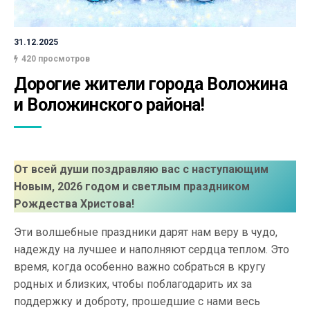
31.12.2025
420 просмотров
Дорогие жители города Воложина 
и Воложинского района!
От всей души поздравляю вас с наступающим
Новым, 2026 годом и светлым праздником
Рождества Христова!
Эти волшебные праздники дарят нам веру в чудо,
надежду на лучшее и наполняют сердца теплом. Это
время, когда особенно важно собраться в кругу
родных и близких, чтобы поблагодарить их за
поддержку и доброту, прошедшие с нами весь