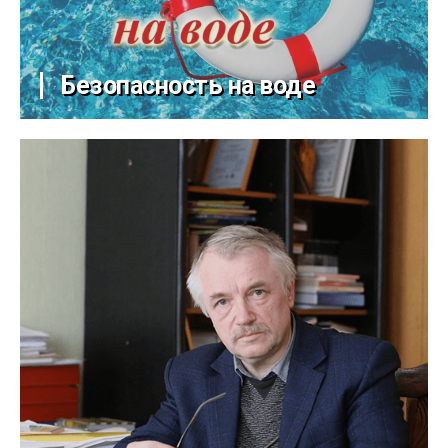
Безопасность на воде