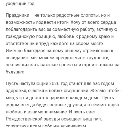
уходящий год.
Праздники – не только радостные хлопоты, но и
возможность подвести итоги. Хочу от всего сердца
поблагодарить вас за совместную работу, активную
гражданскую позицию, любовь к родному краю и
ответственный труд каждого на своем месте.
Именно благодаря нашему общему стремлению к
созиданию мы можем преодолевать трудности,
реализовывать важные проекты и строить планы на
будущее.
Пусть наступающий 2026 год станет для вас годом
здоровья, счастья и новых свершений. Желаю, чтобы
мир, уют и достаток царили в каждом доме. Пусть
рядом всегда будут верные друзья, а в семьях царят
любовь и взаимопонимание. И пусть свет
Рождественской звезды освещает ваш путь,
сопутствуя всем добрым начинаниям.