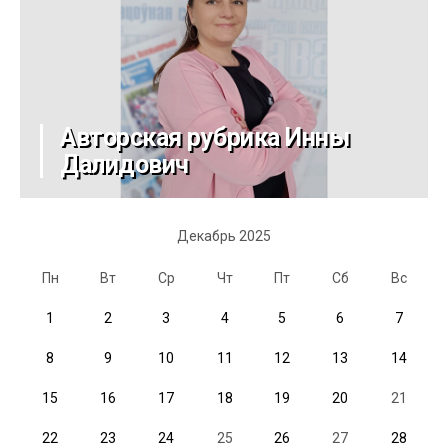
Авторская рубрика Инны
Далидович
Декабрь 2025
Пн
Вт
Ср
Чт
Пт
Сб
Вс
1
2
3
4
5
6
7
8
9
10
11
12
13
14
15
16
17
18
19
20
21
22
23
24
25
26
27
28