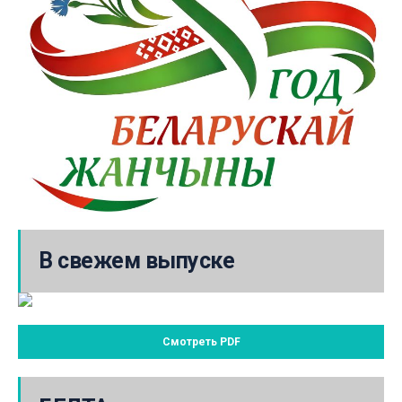
В свежем выпуске
Смотреть PDF