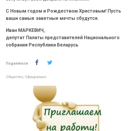
С Новым годом и Рождеством Христовым! Пусть
ваши самые заветные мечты сбудутся.
Иван МАРКЕВИЧ,
депутат Палаты представителей Национального
собрания Республики Беларусь
Поделиться
Общество
,
Официально