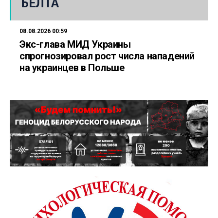
БЕЛТА
08.08.2026 00:59
Экс-глава МИД Украины
спрогнозировал рост числа нападений
на украинцев в Польше