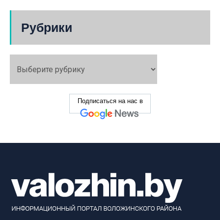
Рубрики
Подписаться на нас в