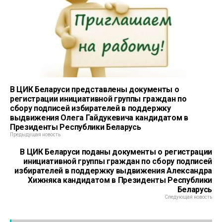
В ЦИК Беларуси представлены документы о
регистрации инициативной группы граждан по
сбору подписей избирателей в поддержку
выдвижения Олега Гайдукевича кандидатом в
Президенты Республики Беларусь
Предыдущая новость
В ЦИК Беларуси поданы документы о регистрации
инициативной группы граждан по сбору подписей
избирателей в поддержку выдвижения Александра
Хижняка кандидатом в Президенты Республики
Беларусь
Следующая новость