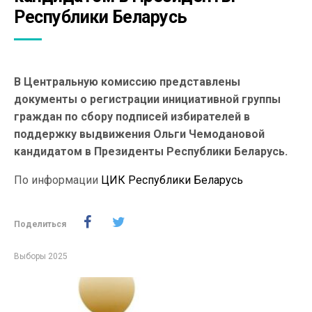
Республики Беларусь
В Центральную комиссию представлены
документы о регистрации инициативной группы
граждан по сбору подписей избирателей в
поддержку выдвижения Ольги Чемодановой
кандидатом в Президенты Республики Беларусь.
По информации
ЦИК Республики Беларусь
Поделиться
Выборы 2025