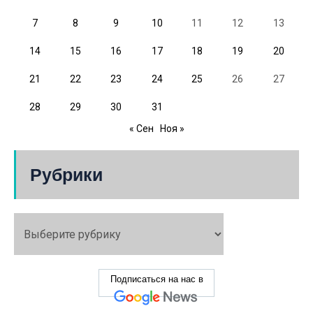
7
8
9
10
11
12
13
14
15
16
17
18
19
20
21
22
23
24
25
26
27
28
29
30
31
« Сен
Ноя »
Рубрики
Подписаться на нас в