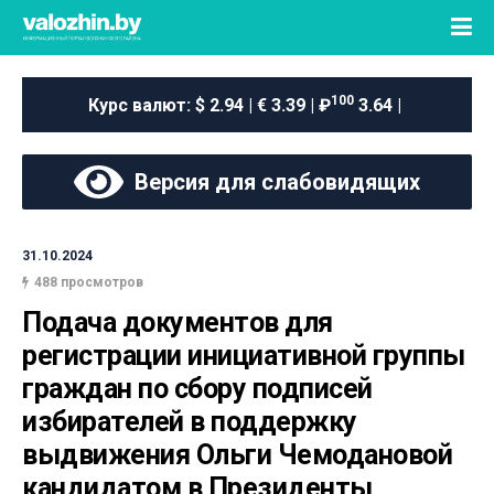
100
Курс валют:
$ 2.94 | € 3.39 | ₽
3.64 |
Версия для слабовидящих
31.10.2024
488 просмотров
Подача документов для 
регистрации инициативной группы 
граждан по сбору подписей 
избирателей в поддержку 
выдвижения Ольги Чемодановой 
кандидатом в Президенты 