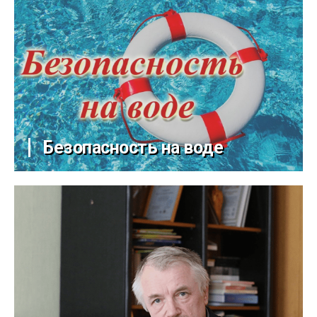
Безопасность на воде