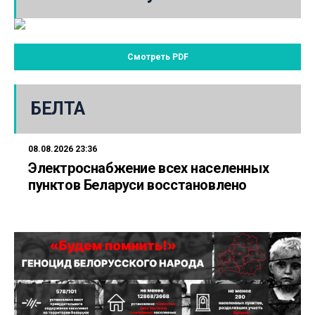
Смотреть PDF
БЕЛТА
08.08.2026 23:36
Электроснабжение всех населенных
пунктов Беларуси восстановлено