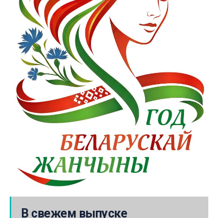
В свежем выпуске