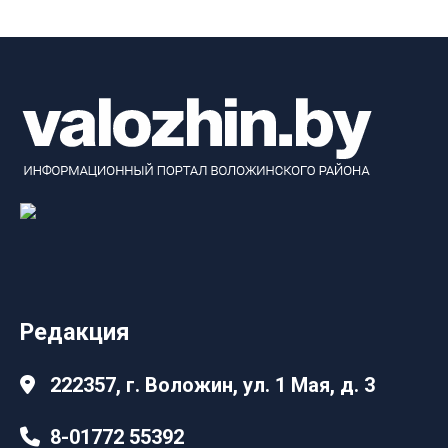
Редакция
222357, г. Воложин, ул. 1 Мая, д. 3
8-01772 55392