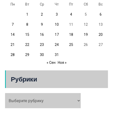
Пн
Вт
Ср
Чт
Пт
Сб
Вс
1
2
3
4
5
6
7
8
9
10
11
12
13
14
15
16
17
18
19
20
21
22
23
24
25
26
27
28
29
30
31
« Сен
Ноя »
Рубрики