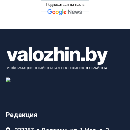
Подписаться на нас в
Редакция