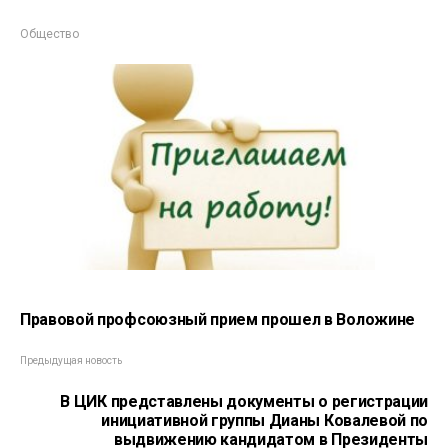
Общество
Правовой профсоюзный прием прошел в Воложине
Предыдущая новость
В ЦИК представлены документы о регистрации
инициативной группы Дианы Ковалевой по
выдвижению кандидатом в Президенты