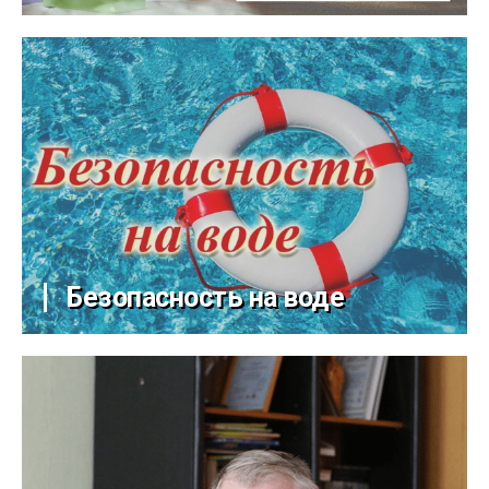
Безопасность на воде