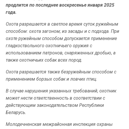
продлится по последнее воскресенье января 2025
года.
Охота разрешается в светлое время суток ружейным
способом: охота загоном; из засады и с подхода. При
охоте ружейным способом допускается применение
гладкоствольного охотничьего оружия с
использованием патронов, снаряженных дробью, а
также охотничьих собак всех пород.
Охота разрешается также безружейным способом с
применением борзых собак и ловчих птиц.
В случае нарушения указанных требований, охотник
может нести ответственность в соответствии с
действующим законодательством Республики
Беларусь.
Молодечненская межрайонная инспекция охраны