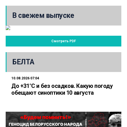
В свежем выпуске
Смотреть PDF
БЕЛТА
10.08.2026 07:04
До +31°С и без осадков. Какую погоду
обещают синоптики 10 августа