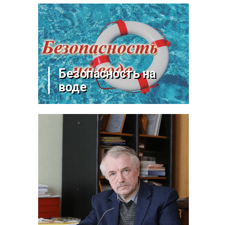
Безопасность на
воде