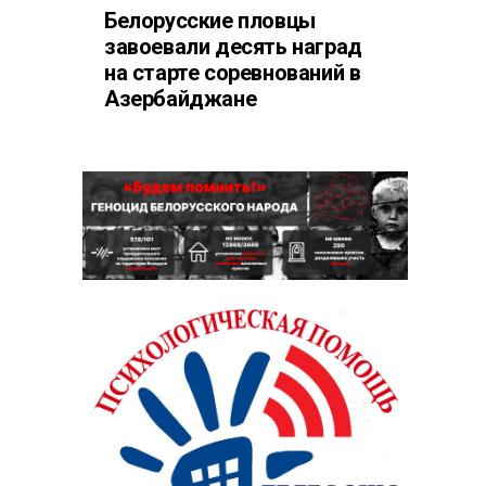
Белорусские пловцы
завоевали десять наград
на старте соревнований в
Азербайджане