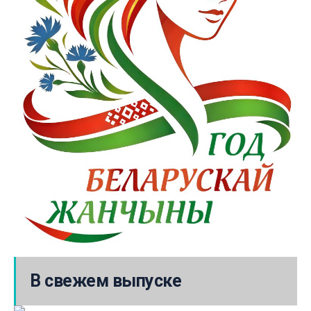
В свежем выпуске