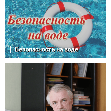
Безопасность на воде