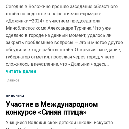
Сегодня в Воложине прошло заседание областного
штаба по подготовке к фестивалю-ярмарке
«Дожинки—2024» с участием председателя
Миноблисполкома Александра Турчина. Что уже
сделано в городе на данный момент, удалось ли
закрыть проблемные вопросы — это и многое другое
обсудили в ходе работы штаба. Открывая заседание,
губернатор отметил: проезжая через город, у него
сложилось впечатление, что «Дажынкi» здесь...
читать далее
Главное
02.05.2024
Участие в Международном
конкурсе «Синяя птица»
Учащийся Воложинской детской школы искусств