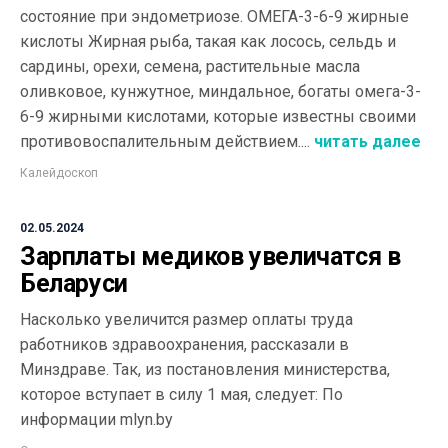
состояние при эндометриозе. ОМЕГА-3-6-9 жирные
кислоты Жирная рыба, такая как лосось, сельдь и
сардины, орехи, семена, растительные масла
оливковое, кунжутное, миндальное, богаты омега-3-
6-9 жирными кислотами, которые известны своими
противовоспалительным действием....
читать далее
Калейдоскоп
02.05.2024
Зарплаты медиков увеличатся в
Беларуси
Насколько увеличится размер оплаты труда
работников здравоохранения, рассказали в
Минздраве. Так, из постановления министерства,
которое вступает в силу 1 мая, следует: По
информации mlyn.by