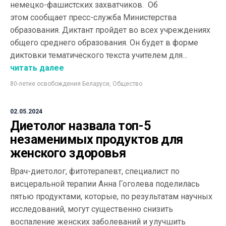
немецко-фашистских захватчиков. Об
этом сообщает пресс-служба Министерства
образования. Диктант пройдет во всех учреждениях
общего среднего образования. Он будет в форме
диктовки тематического текста учителем для...
читать далее
80-летие освобождения Беларуси
,
Общество
02.05.2024
Диетолог назвала топ-5
незаменимых продуктов для
женского здоровья
Врач-диетолог, фитотерапевт, специалист по
висцеральной терапии Анна Гоголева поделилась
пятью продуктами, которые, по результатам научных
исследований, могут существенно снизить
воспаление женских заболеваний и улучшить