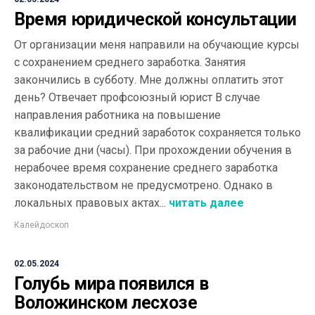
Время юридической консультации
От организации меня направили на обучающие курсы
с сохранением среднего заработка. Занятия
закончились в субботу. Мне должны оплатить этот
день? Отвечает профсоюзный юрист В случае
направления работника на повышение
квалификации средний заработок сохраняется только
за рабочие дни (часы). При прохождении обучения в
нерабочее время сохранение среднего заработка
законодательством не предусмотрено. Однако в
локальных правовых актах...
читать далее
Калейдоскоп
02.05.2024
Голубь мира появился в
Воложинском лесхозе