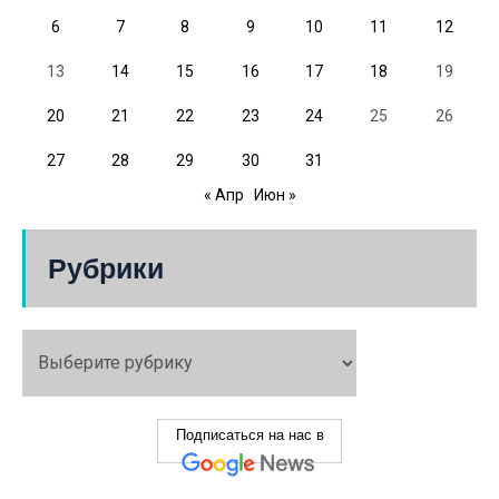
6
7
8
9
10
11
12
13
14
15
16
17
18
19
20
21
22
23
24
25
26
27
28
29
30
31
« Апр
Июн »
Рубрики
Подписаться на нас в