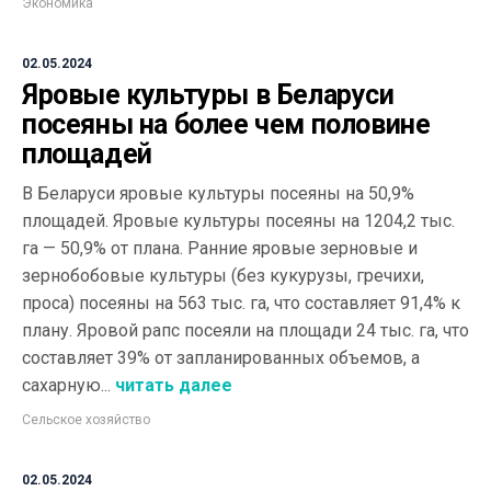
Экономика
02.05.2024
Яровые культуры в Беларуси
посеяны на более чем половине
площадей
В Беларуси яровые культуры посеяны на 50,9%
площадей. Яровые культуры посеяны на 1204,2 тыс.
га — 50,9% от плана. Ранние яровые зерновые и
зернобобовые культуры (без кукурузы, гречихи,
проса) посеяны на 563 тыс. га, что составляет 91,4% к
плану. Яровой рапс посеяли на площади 24 тыс. га, что
составляет 39% от запланированных объемов, а
сахарную...
читать далее
Сельское хозяйство
02.05.2024