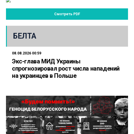
Смотреть PDF
БЕЛТА
08.08.2026 00:59
Экс-глава МИД Украины
спрогнозировал рост числа нападений
на украинцев в Польше