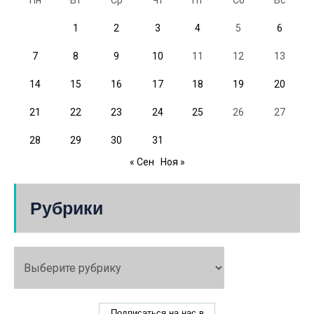
Пн
Вт
Ср
Чт
Пт
Сб
Вс
1
2
3
4
5
6
7
8
9
10
11
12
13
14
15
16
17
18
19
20
21
22
23
24
25
26
27
28
29
30
31
« Сен
Ноя »
Рубрики
Подписаться на нас в