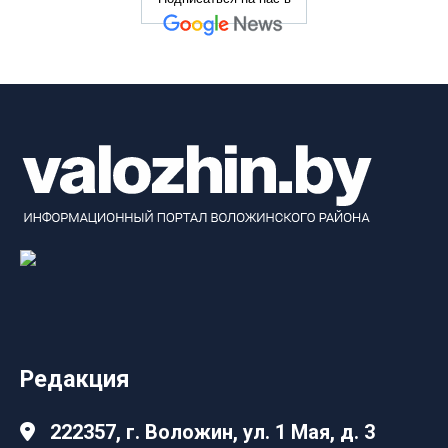
Редакция
222357, г. Воложин, ул. 1 Мая, д. 3