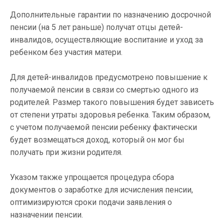
Дополнительные гарантии по назначению досрочной
пенсии (на 5 лет раньше) получат отцы детей-
инвалидов, осуществляющие воспитание и уход за
ребенком без участия матери.
Для детей-инвалидов предусмотрено повышение к
получаемой пенсии в связи со смертью одного из
родителей. Размер такого повышения будет зависеть
от степени утраты здоровья ребенка. Таким образом,
с учетом получаемой пенсии ребенку фактически
будет возмещаться доход, который он мог бы
получать при жизни родителя.
Указом также упрощается процедура сбора
документов о заработке для исчисления пенсии,
оптимизируются сроки подачи заявления о
назначении пенсии.