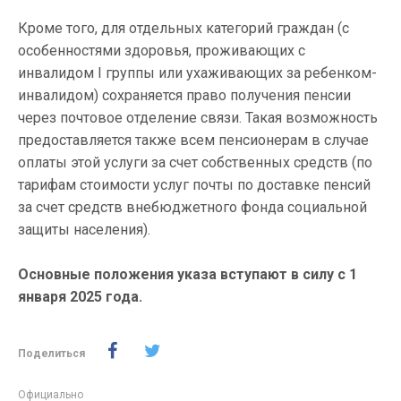
Кроме того, для отдельных категорий граждан (с
особенностями здоровья, проживающих с
инвалидом I группы или ухаживающих за ребенком-
инвалидом) сохраняется право получения пенсии
через почтовое отделение связи. Такая возможность
предоставляется также всем пенсионерам в случае
оплаты этой услуги за счет собственных средств (по
тарифам стоимости услуг почты по доставке пенсий
за счет средств внебюджетного фонда социальной
защиты населения).
Основные положения указа вступают в силу с 1
января 2025 года.
Поделиться
Официально