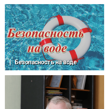
Безопасность на воде