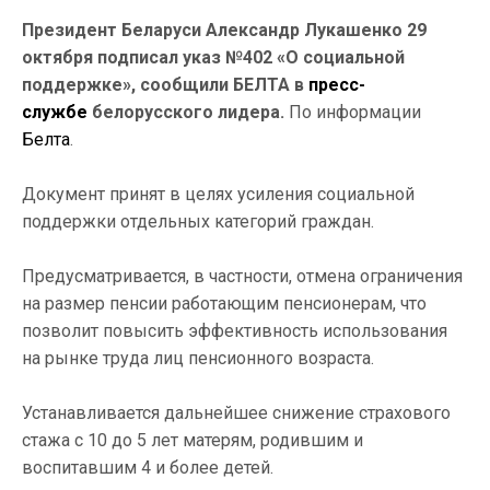
Президент Беларуси Александр Лукашенко 29
октября подписал указ №402 «О социальной
поддержке», сообщили БЕЛТА в
пресс-
службе
белорусского лидера.
По информации
Белта
.
Документ принят в целях усиления социальной
поддержки отдельных категорий граждан.
Предусматривается, в частности, отмена ограничения
на размер пенсии работающим пенсионерам, что
позволит повысить эффективность использования
на рынке труда лиц пенсионного возраста.
Устанавливается дальнейшее снижение страхового
стажа с 10 до 5 лет матерям, родившим и
воспитавшим 4 и более детей.