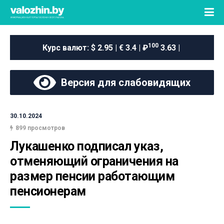
100
Курс валют:
$ 2.95 | € 3.4 | ₽
3.63 |
Версия для слабовидящих
30.10.2024
899 просмотров
Лукашенко подписал указ, 
отменяющий ограничения на 
размер пенсии работающим 
пенсионерам