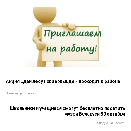
Акция «Дай лесу новае жыццё!» проходит в районе
Предыдущая новость
Школьники и учащиеся смогут бесплатно посетить
музеи Беларуси 30 октября
Следующая новость