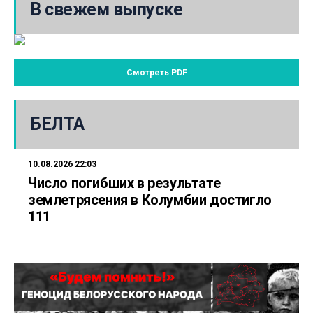
В свежем выпуске
Смотреть PDF
БЕЛТА
10.08.2026 22:03
Число погибших в результате
землетрясения в Колумбии достигло
111