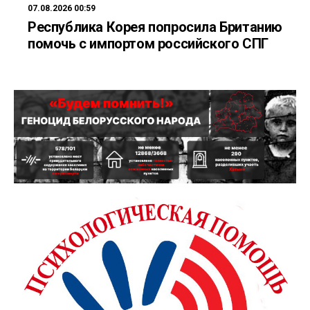
07.08.2026 00:59
Республика Корея попросила Британию
помочь с импортом российского СПГ