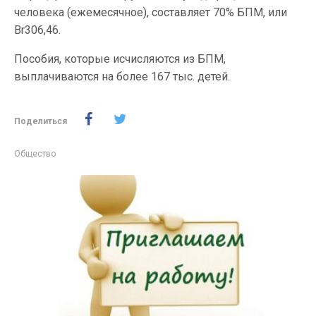
человека (ежемесячное), составляет 70% БПМ, или
Br306,46.
Пособия, которые исчисляются из БПМ,
выплачиваются на более 167 тыс. детей.
Поделиться
Общество