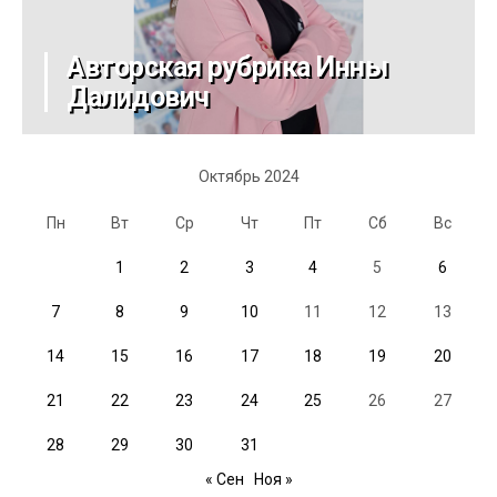
Авторская рубрика Инны
Далидович
Октябрь 2024
Пн
Вт
Ср
Чт
Пт
Сб
Вс
1
2
3
4
5
6
7
8
9
10
11
12
13
14
15
16
17
18
19
20
21
22
23
24
25
26
27
28
29
30
31
« Сен
Ноя »