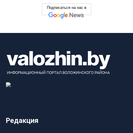
Подписаться на нас в
Редакция