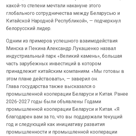
какой-то степени мечтали накануне этого
глобального сотрудничества между Беларусью и
Китайской Народной Республикой», — подчеркнул
белорусский лидер.
Одним из примеров успешного взаимодействия
Минска и Пекина Александр Лукашенко назвал
индустриальный парк «Великий камень», большая
часть зарубежных инвестиций в котором
принадлежит китайским компаниям. «Мы готовы в
этом плане действовать», — заверил он.
Глава государства также высказался о
промышленной кооперации Беларуси и Китая. Ранее
2026-2027 годы были объявлены Годами
промышленной кооперации Беларуси и Китая. «Я
благодарен вам за то, что вы поддержали текущий
год и следующий как инициативу развития
промышленности и промышленной кооперации