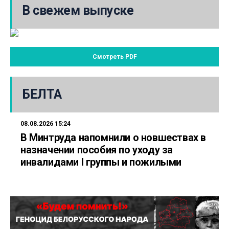
В свежем выпуске
Смотреть PDF
БЕЛТА
08.08.2026 15:24
В Минтруда напомнили о новшествах в
назначении пособия по уходу за
инвалидами I группы и пожилыми