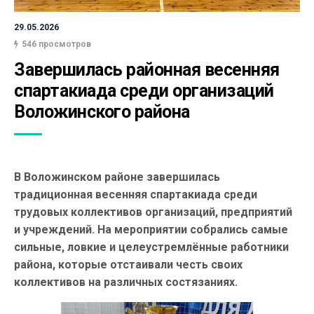
29.05.2026
546 просмотров
Завершилась районная весенняя 
спартакиада среди организаций 
Воложинского района
В Воложинском районе завершилась
традиционная весенняя спартакиада среди
трудовых коллективов организаций, предприятий
и учреждений. На мероприятии собрались самые
сильные, ловкие и целеустремлённые работники
района, которые отстаивали честь своих
коллективов на различных состязаниях.