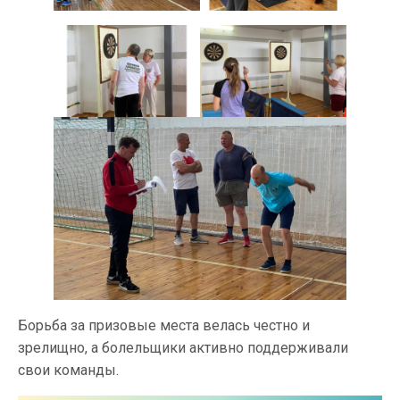
Борьба за призовые места велась честно и
зрелищно, а болельщики активно поддерживали
свои команды.