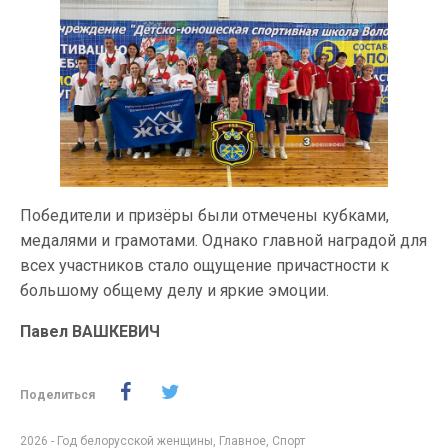
Победители и призёры были отмечены кубками,
медалями и грамотами. Однако главной наградой для
всех участников стало ощущение причастности к
большому общему делу и яркие эмоции.
Павел ВАШКЕВИЧ
Поделиться
2026 - Год белорусской женщины
,
Главное
,
Спорт