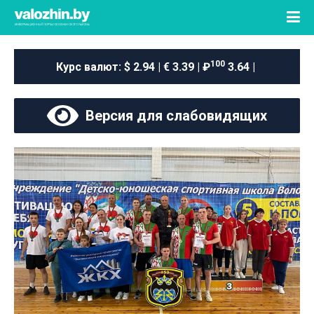
100
Курс валют:
$ 2.94 | € 3.39 | ₽
3.64 |
Версия для слабовидящих