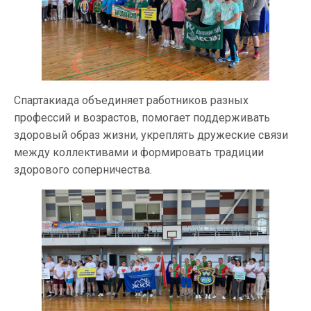
Спартакиада объединяет работников разных
профессий и возрастов, помогает поддерживать
здоровый образ жизни, укреплять дружеские связи
между коллективами и формировать традиции
здорового соперничества.