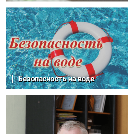
Безопасность на воде