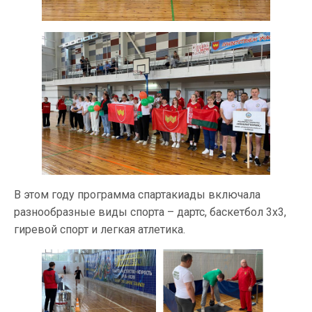
В этом году программа спартакиады включала
разнообразные виды спорта – дартс, баскетбол 3х3,
гиревой спорт и легкая атлетика.