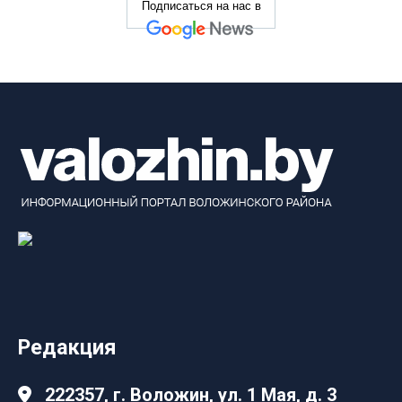
Подписаться на нас в
Редакция
222357, г. Воложин, ул. 1 Мая, д. 3