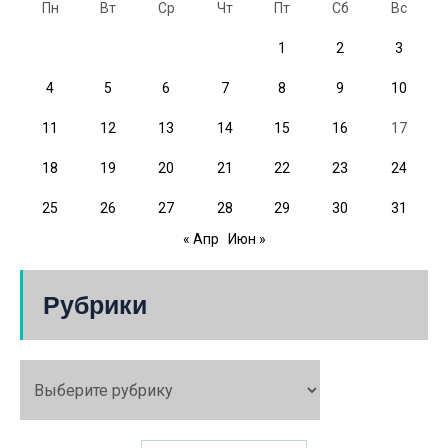
Пн
Вт
Ср
Чт
Пт
Сб
Вс
1
2
3
4
5
6
7
8
9
10
11
12
13
14
15
16
17
18
19
20
21
22
23
24
25
26
27
28
29
30
31
« Апр
Июн »
Рубрики