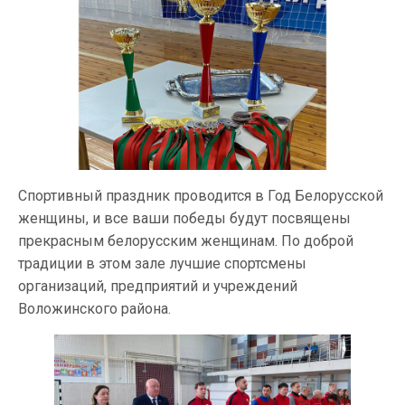
Спортивный праздник проводится в Год Белорусской
женщины, и все ваши победы будут посвящены
прекрасным белорусским женщинам. По доброй
традиции в этом зале лучшие спортсмены
организаций, предприятий и учреждений
Воложинского района.