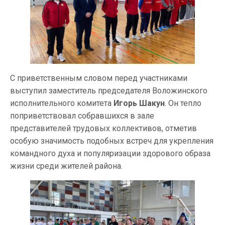
С приветственным словом перед участниками
выступил заместитель председателя Воложинского
исполнительного комитета
Игорь Шакун
. Он тепло
поприветствовал собравшихся в зале
представителей трудовых коллективов, отметив
особую значимость подобных встреч для укрепления
командного духа и популяризации здорового образа
жизни среди жителей района.