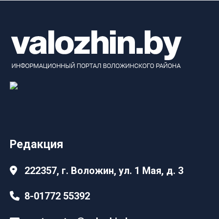
Редакция
222357, г. Воложин, ул. 1 Мая, д. 3
8-01772 55392