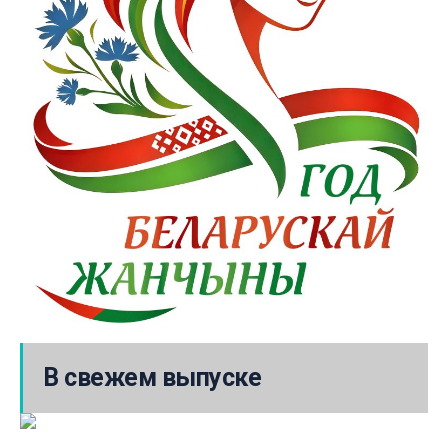
В свежем выпуске