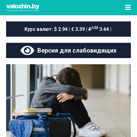
100
Курс валют:
$ 2.94 | € 3.39 | ₽
3.64 |
Версия для слабовидящих