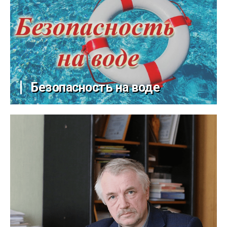
Безопасность на воде