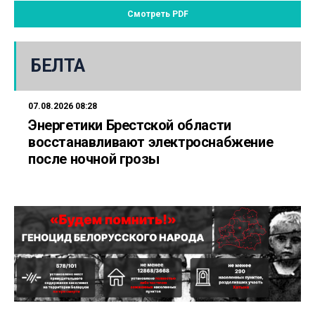
Смотреть PDF
БЕЛТА
07.08.2026 08:28
Энергетики Брестской области
восстанавливают электроснабжение
после ночной грозы