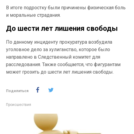
В итоге подростку были причинены физическая боль
и моральные страдания.
До шести лет лишения свободы
По данному инциденту прокуратура возбудила
уголовное дело за хулиганство, которое было
направлено в Следственный комитет для
расследования. Также сообщается, что фигурантам
может грозить до шести лет лишения свободы.
Поделиться
Происшествия