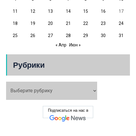
11
12
13
14
15
16
17
18
19
20
21
22
23
24
25
26
27
28
29
30
31
« Апр
Июн »
Рубрики
Подписаться на нас в