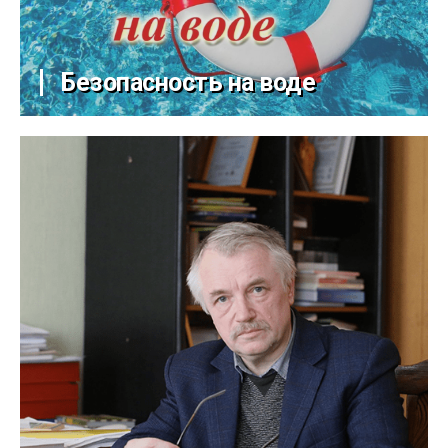
Безопасность на воде