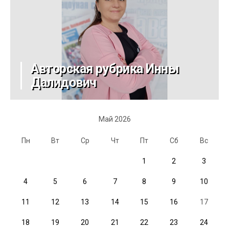
Авторская рубрика Инны
Далидович
Май 2026
Пн
Вт
Ср
Чт
Пт
Сб
Вс
1
2
3
4
5
6
7
8
9
10
11
12
13
14
15
16
17
18
19
20
21
22
23
24