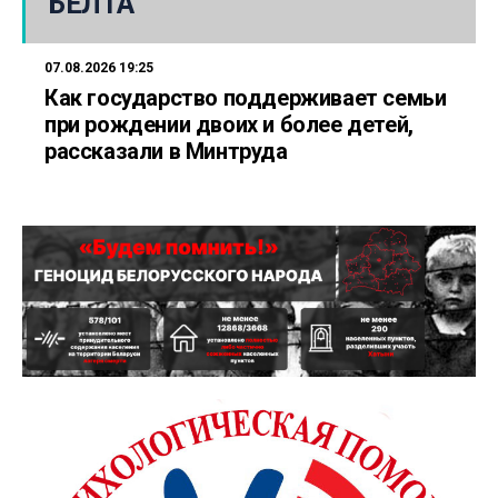
БЕЛТА
07.08.2026 19:25
Как государство поддерживает семьи
при рождении двоих и более детей,
рассказали в Минтруда