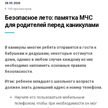
28.05.2026
199 просмотров
Безопасное лето: памятка МЧС 
для родителей перед каникулами
В каникулы многие ребята отправятся в гости к
бабушкам и дедушкам, некоторые останутся
дома, однако в любом случае каждому из них
необходимо напомнить основные правила
безопасности.
Итак:
ребенок младшего школьного возраста
должен знать домашний адрес и номер телефона.
Научите его пользоваться мобильным
телефоном, чтобы при необходимости он мог