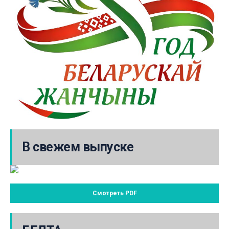
В свежем выпуске
Смотреть PDF