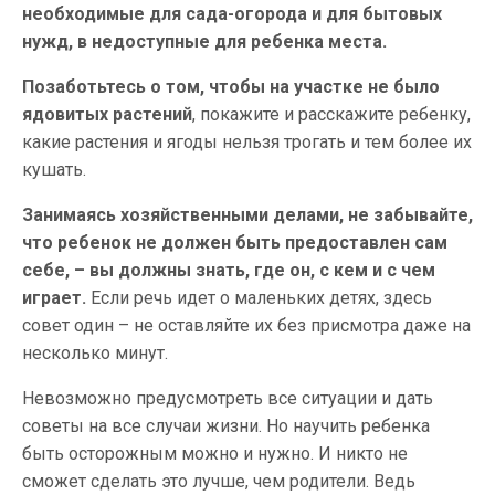
необходимые для сада-огорода и для бытовых
нужд, в недоступные для ребенка места.
Позаботьтесь о том, чтобы на участке не было
ядовитых растений
, покажите и расскажите ребенку,
какие растения и ягоды нельзя трогать и тем более их
кушать.
Занимаясь хозяйственными делами, не забывайте,
что ребенок не должен быть предоставлен сам
себе, – вы должны знать, где он, с кем и с чем
играет.
Если речь идет о маленьких детях, здесь
совет один – не оставляйте их без присмотра даже на
несколько минут.
Невозможно предусмотреть все ситуации и дать
советы на все случаи жизни. Но научить ребенка
быть осторожным можно и нужно. И никто не
сможет сделать это лучше, чем родители. Ведь