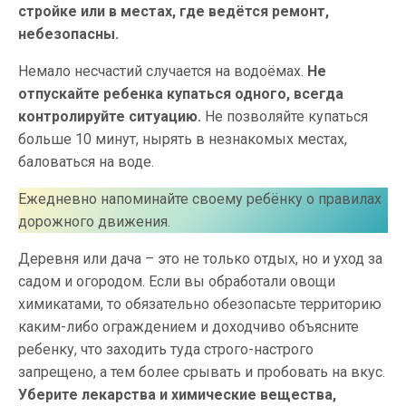
стройке или в местах, где ведётся ремонт,
небезопасны.
Немало несчастий случается на водоёмах.
Не
отпускайте ребенка купаться одного, всегда
контролируйте ситуацию.
Не позволяйте купаться
больше 10 минут, нырять в незнакомых местах,
баловаться на воде.
Ежедневно напоминайте своему ребёнку о правилах
дорожного движения.
Деревня или дача – это не только отдых, но и уход за
садом и огородом. Если вы обработали овощи
химикатами, то обязательно обезопасьте территорию
каким-либо ограждением и доходчиво объясните
ребенку, что заходить туда строго-настрого
запрещено, а тем более срывать и пробовать на вкус.
Уберите лекарства и химические вещества,