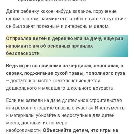
Дайте ребенку какое-нибудь задание, поручение,
одним словом, займите его, чтобы в ваше отсутствие
он был занят полезным и интересным делом.
Отправляя детей в деревню или на дачу, еще раз
напомните им об основных правилах
безопасности.
Ведь игры со спичками на чердаках, сеновалах,
в
сараях, поджигание сухой травы, тополиного пуха
– достаточно частое «развлечение» детей
дошкольного и младшего школьного возраста.
Если вы затеяли на даче длительное строительство
или ремонт, оградите опасные участки. Инструменты
и материалы убирайте в недоступные для детей
места, доставая их по мере
необходимости.
Объясняйте детям, что игры на