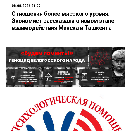
08.08.2026 21:09
Отношения более высокого уровня.
Экономист рассказала о новом этапе
взаимодействия Минска и Ташкента