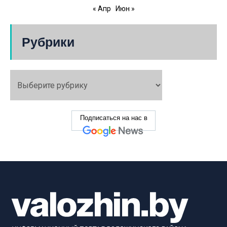
« Апр
Июн »
Рубрики
Подписаться на нас в