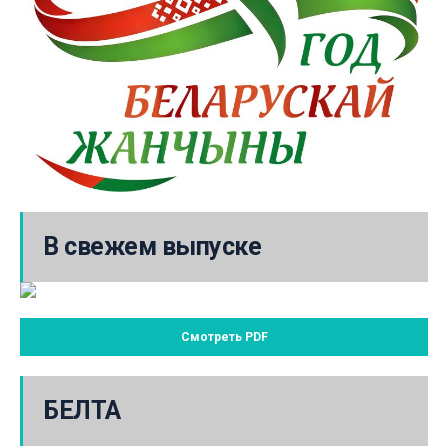
В свежем выпуске
Смотреть PDF
БЕЛТА