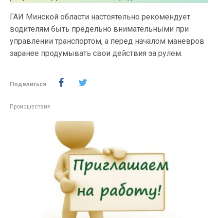
ГАИ Минской области настоятельно рекомендует
водителям быть предельно внимательными при
управлении транспортом, а перед началом маневров
заранее продумывать свои действия за рулем.
Поделиться
Происшествия