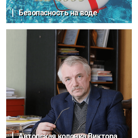
Безопасность на воде
Авторская колонка Виктора