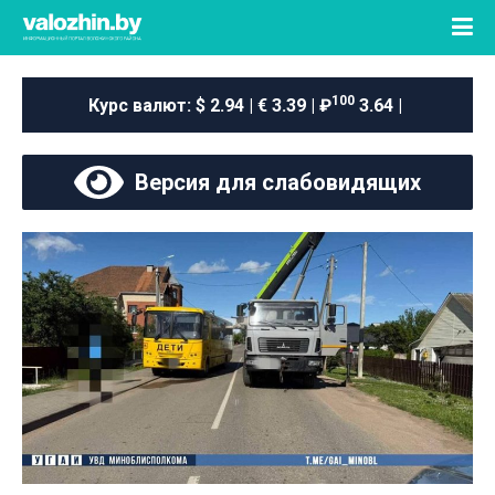
100
Курс валют:
$ 2.94 | € 3.39 | ₽
3.64 |
Версия для слабовидящих