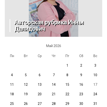
Авторская рубрика Инны
Далидович
Май 2026
Пн
Вт
Ср
Чт
Пт
Сб
Вс
1
2
3
4
5
6
7
8
9
10
11
12
13
14
15
16
17
18
19
20
21
22
23
24
25
26
27
28
29
30
31