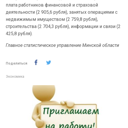
плата работников финансовой и страховой
деятельности (2 905,6 рубля), занятых операциями с
недвижимым имуществом (2 759,8 рубля),
строительства (2 704,3 рубля), информации и связи (2
425,8 рубля).
Главное статистическое управление Минской области
Поделиться
Экономика