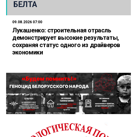
БЕЛТА
09.08.2026 07:00
Лукашенко: строительная отрасль
демонстрирует высокие результаты,
сохраняя статус одного из драйверов
экономики