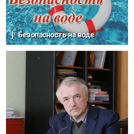
Безопасность на воде