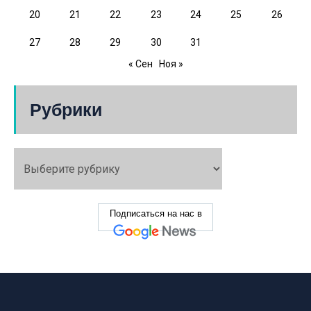
20
21
22
23
24
25
26
27
28
29
30
31
« Сен
Ноя »
Рубрики
Подписаться на нас в