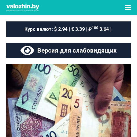
100
Курс валют:
$ 2.94 | € 3.39 | ₽
3.64 |
Версия для слабовидящих