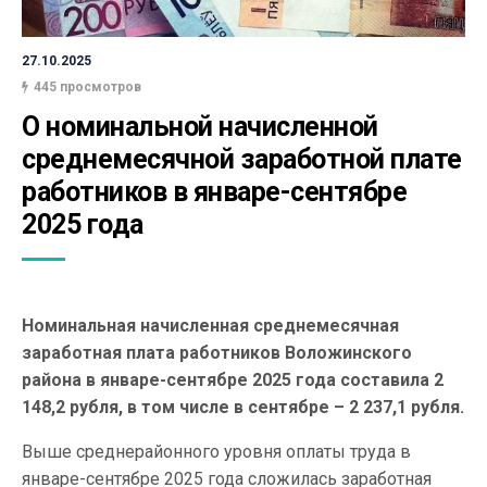
27.10.2025
445 просмотров
О номинальной начисленной 
среднемесячной заработной плате 
работников в январе-сентябре 
2025 года
Номинальная начисленная среднемесячная
заработная плата работников Воложинского
района в январе-сентябре 2025 года составила 2
148,2 рубля, в том числе в сентябре – 2 237,1 рубля.
Выше среднерайонного уровня оплаты труда в
январе-сентябре 2025 года сложилась заработная