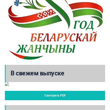
В свежем выпуске
Смотреть PDF