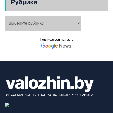
Рубрики
Подписаться на нас в