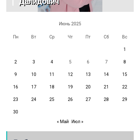
Далидович
Июнь 2025
Пн
Вт
Ср
Чт
Пт
Сб
Вс
1
2
3
4
5
6
7
8
9
10
11
12
13
14
15
16
17
18
19
20
21
22
23
24
25
26
27
28
29
30
« Май
Июл »