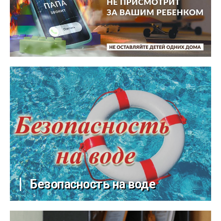
Безопасность на воде