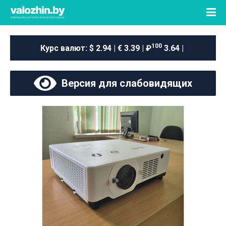
100
Курс валют:
$ 2.94 | € 3.39 | ₽
3.64 |
Версия для слабовидящих