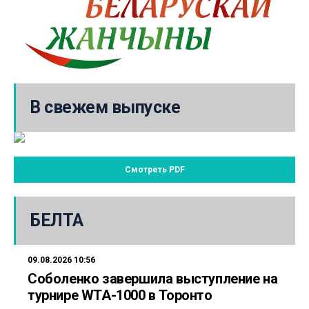
В свежем выпуске
Смотреть PDF
БЕЛТА
09.08.2026 10:56
Соболенко завершила выступление на
турнире WTA-1000 в Торонто