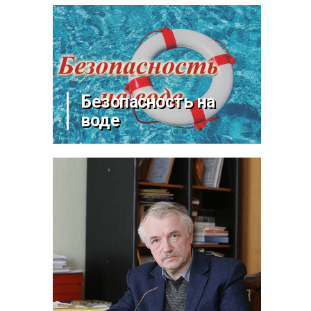
Безопасность на
воде