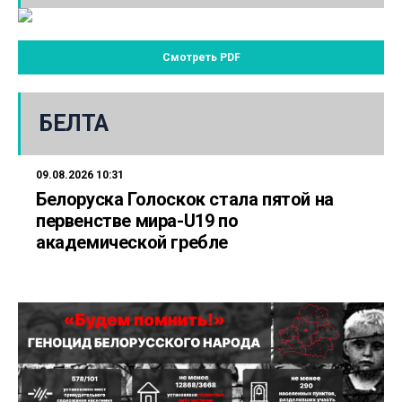
Смотреть PDF
БЕЛТА
09.08.2026 10:31
Белоруска Голоскок стала пятой на
первенстве мира-U19 по
академической гребле