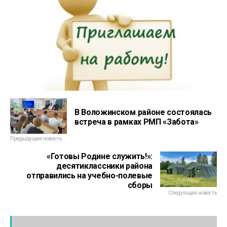
В Воложинском районе состоялась
встреча в рамках РМП «Забота»
Предыдущая новость
«Готовы Родине служить!»:
десятиклассники района
отправились на учебно-полевые
сборы
Следующая новость