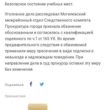
безопасное состояние учебных мест.
Уголовное дело расследовал Могилевский
межрайонный отдел Следственного комитета.
Прокуратура города признала обвинение
обоснованным и согласилась с квалификацией
содеянного по ч.1 ст.165 УК. Во время
предварительного следствия к обвиняемой
применили меру пресечения в виде подписки о
невыезде и надлежащем поведении. При
направлении дела в суд прокурор оставил эту меру
без изменения.
Поделиться
Происшествия