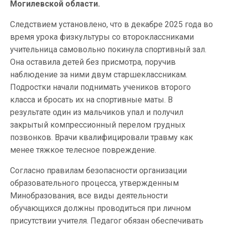
Могилевской области.
Следствием установлено, что в декабре 2025 года во
время урока физкультуры со второклассниками
учительница самовольно покинула спортивный зал.
Она оставила детей без присмотра, поручив
наблюдение за ними двум старшеклассникам.
Подростки начали поднимать учеников второго
класса и бросать их на спортивные маты. В
результате один из мальчиков упал и получил
закрытый компрессионный перелом грудных
позвонков. Врачи квалифицировали травму как
менее тяжкое телесное повреждение.
Согласно правилам безопасности организации
образовательного процесса, утвержденным
Минобразования, все виды деятельности
обучающихся должны проводиться при личном
присутствии учителя. Педагог обязан обеспечивать