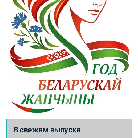
В свежем выпуске