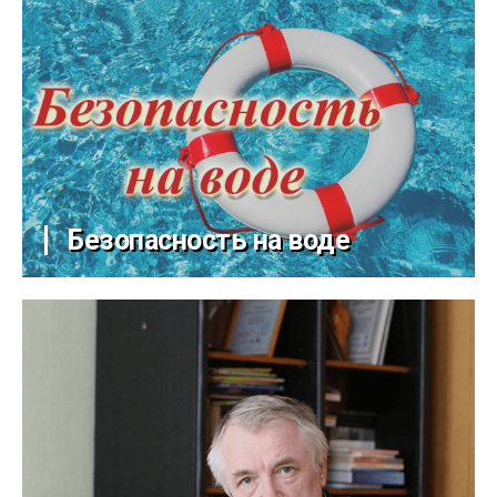
Безопасность на воде