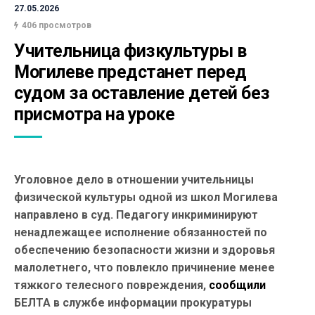
27.05.2026
406 просмотров
Учительница физкультуры в 
Могилеве предстанет перед 
судом за оставление детей без 
присмотра на уроке
Уголовное дело в отношении учительницы
физической культуры одной из школ Могилева
направлено в суд. Педагогу инкриминируют
ненадлежащее исполнение обязанностей по
обеспечению безопасности жизни и здоровья
малолетнего, что повлекло причинение менее
тяжкого телесного повреждения,
сообщили
БЕЛТА в службе информации прокуратуры