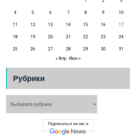
1
2
3
4
5
6
7
8
9
10
11
12
13
14
15
16
17
18
19
20
21
22
23
24
25
26
27
28
29
30
31
« Апр
Июн »
Рубрики
Подписаться на нас в