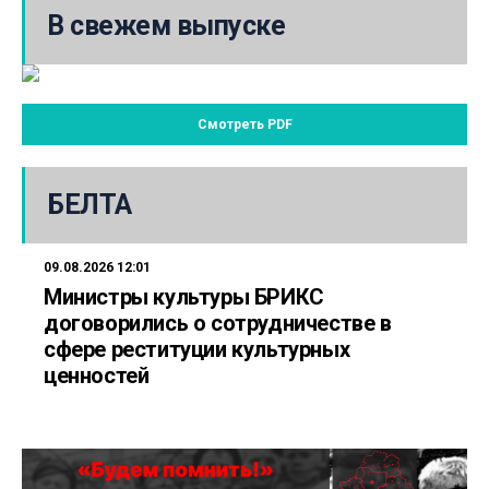
В свежем выпуске
Смотреть PDF
БЕЛТА
09.08.2026 12:01
Министры культуры БРИКС
договорились о сотрудничестве в
сфере реституции культурных
ценностей