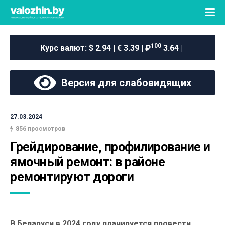
100
Курс валют:
$ 2.94 | € 3.39 | ₽
3.64 |
Версия для слабовидящих
27.03.2024
856 просмотров
Грейдирование, профилирование и 
ямочный ремонт: в районе 
ремонтируют дороги
В Беларуси в 2024 году планируется провести