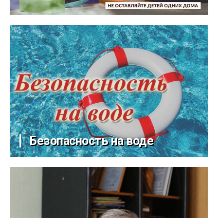
Безопасность на воде