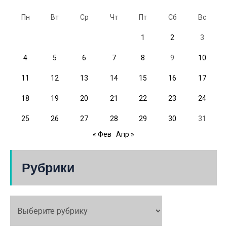
Пн
Вт
Ср
Чт
Пт
Сб
Вс
1
2
3
4
5
6
7
8
9
10
11
12
13
14
15
16
17
18
19
20
21
22
23
24
25
26
27
28
29
30
31
« Фев
Апр »
Рубрики