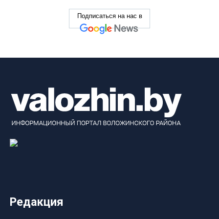
Подписаться на нас в
Редакция