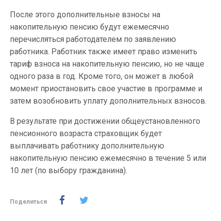
После этого дополнительные взносы на
накопительную пенсию будут ежемесячно
перечисляться работодателем по заявлению
работника. Работник также имеет право изменить
тариф взноса на накопительную пенсию, но не чаще
одного раза в год. Кроме того, он может в любой
момент приостановить свое участие в программе и
затем возобновить уплату дополнительных взносов.
В результате при достижении общеустановленного
пенсионного возраста страховщик будет
выплачивать работнику дополнительную
накопительную пенсию ежемесячно в течение 5 или
10 лет (по выбору гражданина).
Поделиться