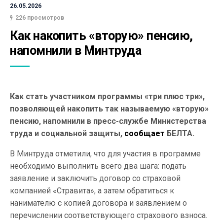
26.05.2026
226 просмотров
Как накопить «вторую» пенсию, 
напомнили в Минтруда
Как стать участником программы «три плюс три»,
позволяющей накопить так называемую «вторую»
пенсию, напомнили в пресс-службе Министерства
труда и социальной защиты,
сообщает
БЕЛТА.
В Минтруда отметили, что для участия в программе
необходимо выполнить всего два шага: подать
заявление и заключить договор со страховой
компанией «Стравита», а затем обратиться к
нанимателю с копией договора и заявлением о
перечислении соответствующего страхового взноса.