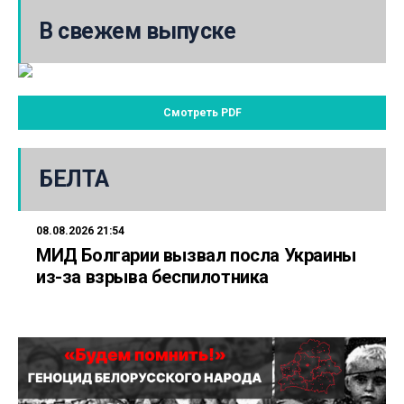
В свежем выпуске
Смотреть PDF
БЕЛТА
08.08.2026 21:54
МИД Болгарии вызвал посла Украины
из-за взрыва беспилотника