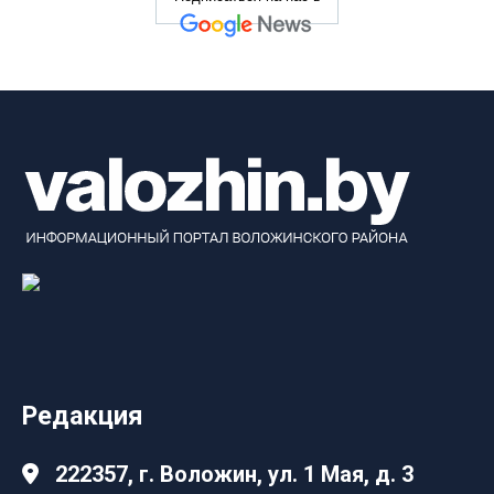
Редакция
222357, г. Воложин, ул. 1 Мая, д. 3