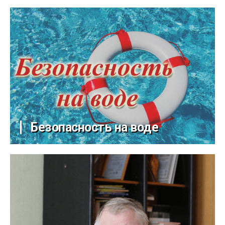
Безопасность на воде