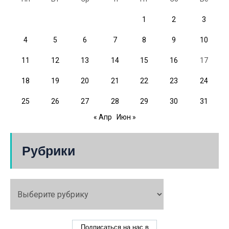
1
2
3
4
5
6
7
8
9
10
11
12
13
14
15
16
17
18
19
20
21
22
23
24
25
26
27
28
29
30
31
« Апр
Июн »
Рубрики
Подписаться на нас в