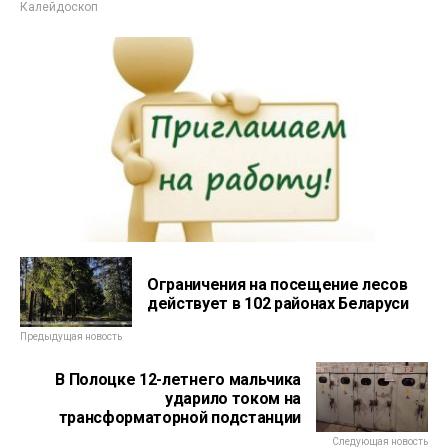
Калейдоскоп
Ограничения на посещение лесов
действует в 102 районах Беларуси
Предыдущая новость
В Полоцке 12-летнего мальчика
ударило током на
трансформаторной подстанции
Следующая новость