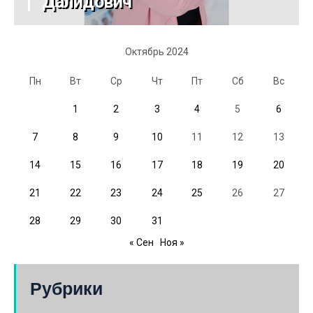
Далидович
Октябрь 2024
Пн
Вт
Ср
Чт
Пт
Сб
Вс
1
2
3
4
5
6
7
8
9
10
11
12
13
14
15
16
17
18
19
20
21
22
23
24
25
26
27
28
29
30
31
« Сен
Ноя »
Рубрики