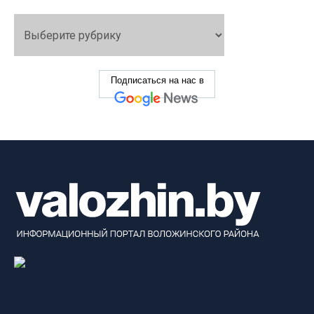
Подписаться на нас в