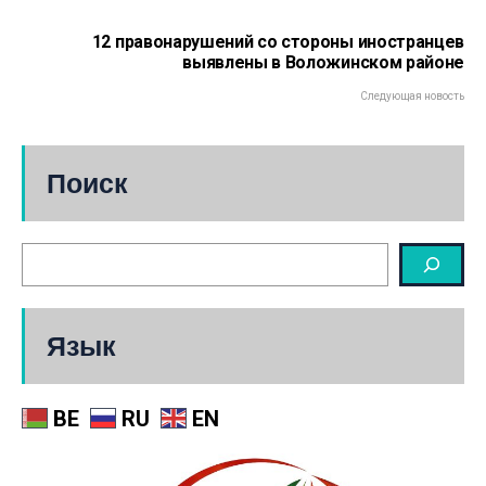
12 правонарушений со стороны иностранцев
выявлены в Воложинском районе
Следующая новость
Поиск
Язык
BE
RU
EN