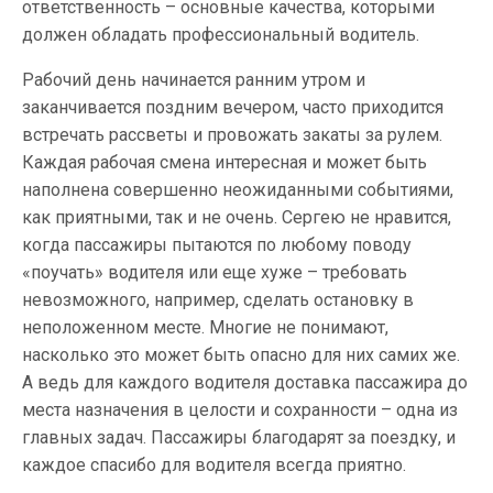
ответственность – основные качества, которыми
должен обладать профессиональный водитель.
Рабочий день начинается ранним утром и
заканчивается поздним вечером, часто приходится
встречать рассветы и провожать закаты за рулем.
Каждая рабочая смена интересная и может быть
наполнена совершенно неожиданными событиями,
как приятными, так и не очень. Сергею не нравится,
когда пассажиры пытаются по любому поводу
«поучать» водителя или еще хуже – требовать
невозможного, например, сделать остановку в
неположенном месте. Многие не понимают,
насколько это может быть опасно для них самих же.
А ведь для каждого водителя доставка пассажира до
места назначения в целости и сохранности – одна из
главных задач. Пассажиры благодарят за поездку, и
каждое спасибо для водителя всегда приятно.