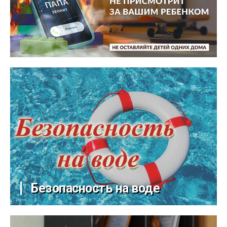
Безопасность на воде