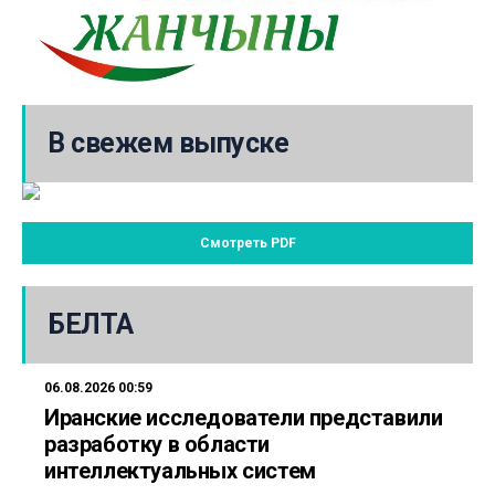
В свежем выпуске
Смотреть PDF
БЕЛТА
06.08.2026 00:59
Иранские исследователи представили
разработку в области
интеллектуальных систем