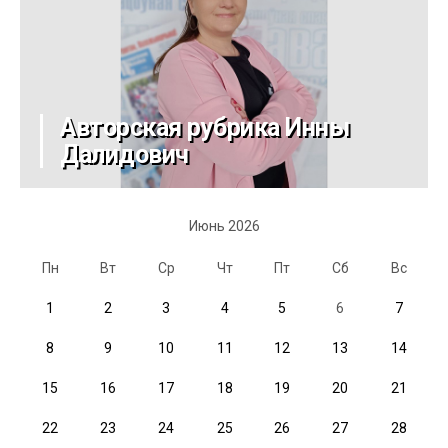
Авторская рубрика Инны
Далидович
Июнь 2026
Пн
Вт
Ср
Чт
Пт
Сб
Вс
1
2
3
4
5
6
7
8
9
10
11
12
13
14
15
16
17
18
19
20
21
22
23
24
25
26
27
28