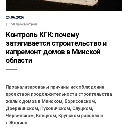
25.06.2026
150 просмотров
Контроль КГК: почему 
затягивается строительство и 
капремонт домов в Минской 
области
Проанализированы причины несоблюдения
проектной продолжительности строительства
жилых домов в Минском, Борисовском,
Дзержинском, Пуховичском, Слуцком,
Червенском, Клецком, Крупском районах и
г.Жодино.