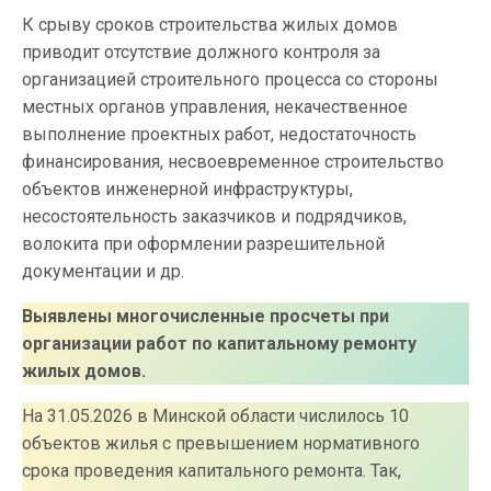
К срыву сроков строительства жилых домов
приводит отсутствие должного контроля за
организацией строительного процесса со стороны
местных органов управления, некачественное
выполнение проектных работ, недостаточность
финансирования, несвоевременное строительство
объектов инженерной инфраструктуры,
несостоятельность заказчиков и подрядчиков,
волокита при оформлении разрешительной
документации и др.
Выявлены многочисленные просчеты при
организации работ по капитальному ремонту
жилых домов.
На 31.05.2026 в Минской области числилось 10
объектов жилья с превышением нормативного
срока проведения капитального ремонта. Так,