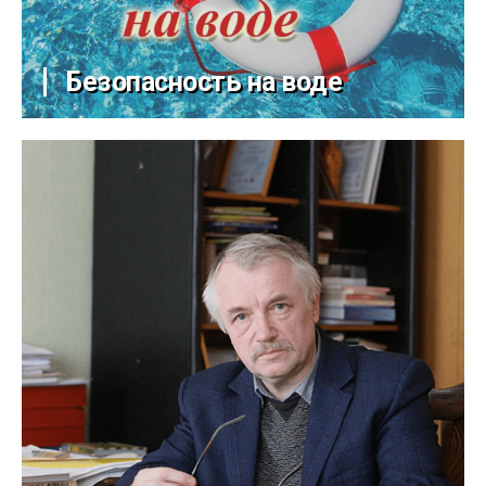
Безопасность на воде