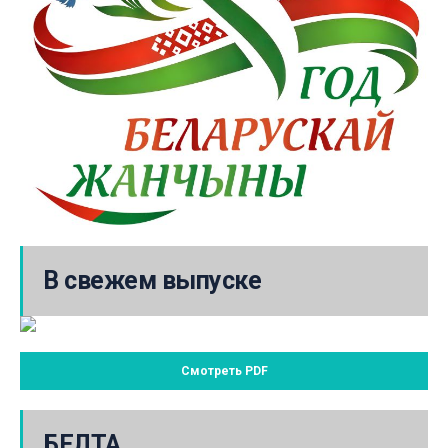
В свежем выпуске
Смотреть PDF
БЕЛТА