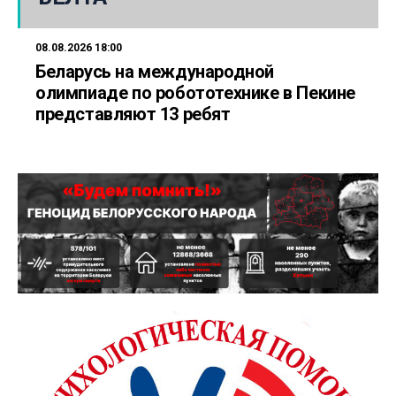
08.08.2026 18:00
Беларусь на международной
олимпиаде по робототехнике в Пекине
представляют 13 ребят