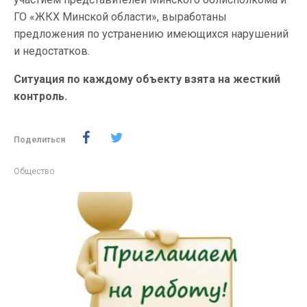
ГО «ЖКХ Минской области», выработаны
предложения по устранению имеющихся нарушений
и недостатков.
Ситуация по каждому объекту взята на жесткий
контроль.
Поделиться
Общество