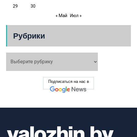
29
30
« Май
Июл »
Рубрики
Подписаться на нас в