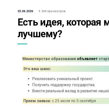
25.06.2026
264 просмотров
Есть идея, которая 
лучшему?
Министерство образования
объявляет
стар
Это ваш шанс:
Реализовать уникальный проект.
Получить поддержку государства.
Внести реальный вклад в развитие нашей
Прием заявок:
с 25 июля по 5 сентября