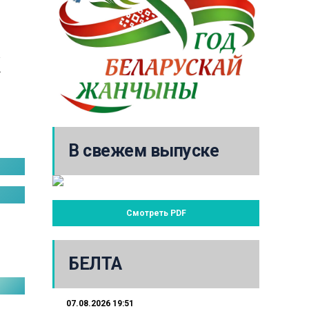
 
В свежем выпуске
Смотреть PDF
БЕЛТА
07.08.2026 19:51