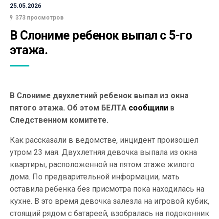
25.05.2026
373 просмотров
В Слониме ребенок выпал с 5-го 
этажа.
В Слониме двухлетний ребенок выпал из окна
пятого этажа. Об этом БЕЛТА
сообщили
в
Следственном комитете.
Как рассказали в ведомстве, инцидент произошел
утром 23 мая. Двухлетняя девочка выпала из окна
квартиры, расположенной на пятом этаже жилого
дома. По предварительной информации, мать
оставила ребенка без присмотра пока находилась на
кухне. В это время девочка залезла на игровой кубик,
стоящий рядом с батареей, взобралась на подоконник