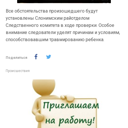
Все обстоятельства произошедшего будут
установлены Слонимским райотделом
Следственного комитета в ходе проверки. Особое
внимание следователи уделят причинам и условиям,
способствовавшим травмированию ребенка.
Поделиться
Происшествия