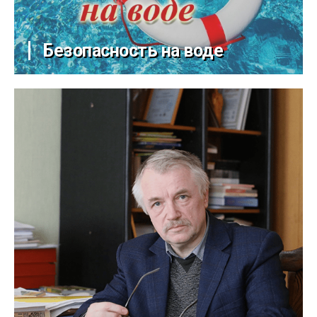
Безопасность на воде