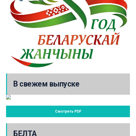
В свежем выпуске
Смотреть PDF
БЕЛТА