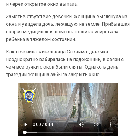
и через открытое окно выпала.
Заметив отсутствие девочки, женщина выглянула из
окна и увидела дочь, лежащую на земле. Прибывшая
скорая медицинская помощь госпитализировала
ребенка в тяжелом состоянии.
Как пояснила жительница Слонима, девочка
неоднократно взбиралась на подоконник, в связи с
чем все ручки с окон были сняты. Однако в день
трагедии женщина забыла закрыть окно.