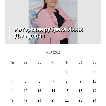
Авторская рубрика Инны
Далидович
Май 2026
Пн
Вт
Ср
Чт
Пт
Сб
Вс
1
2
3
4
5
6
7
8
9
10
11
12
13
14
15
16
17
18
19
20
21
22
23
24