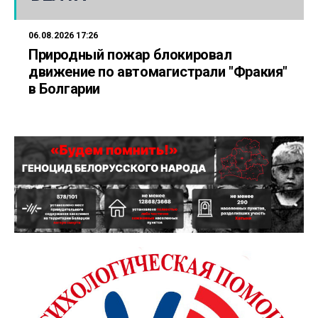
06.08.2026 17:26
Природный пожар блокировал
движение по автомагистрали "Фракия"
в Болгарии