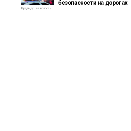
безопасности на дорогах
Предыдущая новость