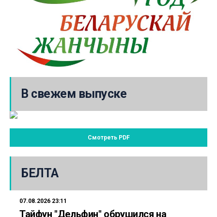
В свежем выпуске
Смотреть PDF
БЕЛТА
07.08.2026 23:11
Тайфун "Дельфин" обрушился на