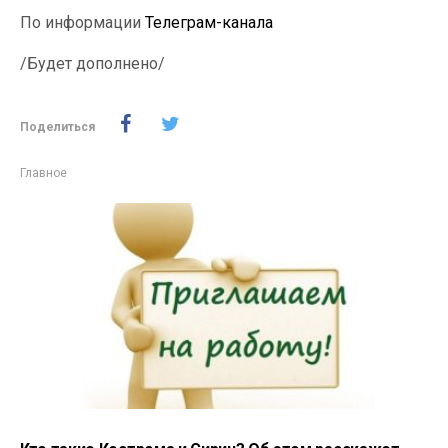
По информации
Телеграм-канала
/Будет дополнено/
Поделиться
Главное