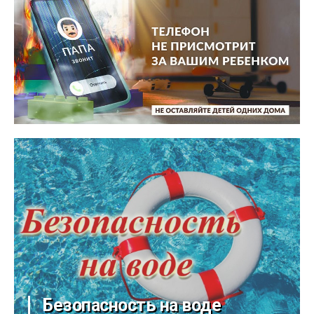
Безопасность на воде