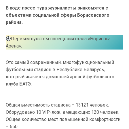
В ходе пресс-тура журналисты знакомятся с
объектами социальной сферы Борисовского
района.
Первым пунктом посещения стала «Борисов-
Арена».
Это самый современный, многофункциональный
футбольный стадион в Республике Беларусь,
который является домашней ареной футбольного
клуба БАТЭ.
Общая вместимость стадиона – 13121 человек.
Оборудовано 10 VIP-лож, вмещающих 120 человек.
Общее количество мест повышенной комфортности
– 650.