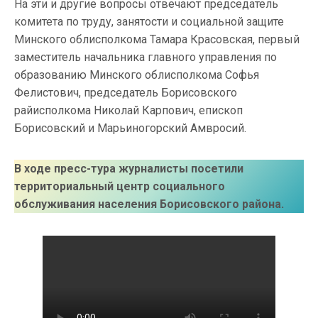
На эти и другие вопросы отвечают председатель
комитета по труду, занятости и социальной защите
Минского облисполкома Тамара Красовская, первый
заместитель начальника главного управления по
образованию Минского облисполкома Софья
Фелистович, председатель Борисовского
райисполкома Николай Карпович, епископ
Борисовский и Марьиногорский Амвросий.
В ходе пресс-тура журналисты посетили
территориальный центр социального
обслуживания населения Борисовского района.