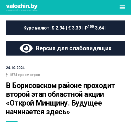
100
Курс валют:
$ 2.94 | € 3.39 | ₽
3.64 |
Версия для слабовидящих
24.10.2024
1574 просмотров
В Борисовском районе проходит 
второй этап областной акции 
«Открой Минщину. Будущее 
начинается здесь»