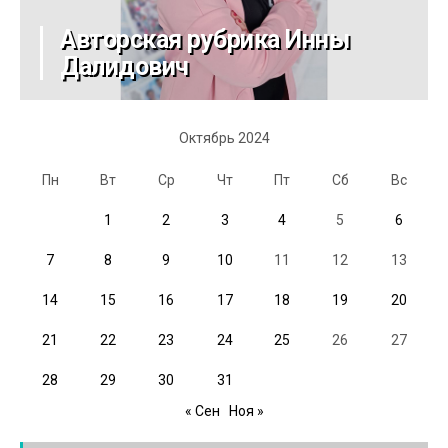
Авторская рубрика Инны
Далидович
Октябрь 2024
Пн
Вт
Ср
Чт
Пт
Сб
Вс
1
2
3
4
5
6
7
8
9
10
11
12
13
14
15
16
17
18
19
20
21
22
23
24
25
26
27
28
29
30
31
« Сен
Ноя »