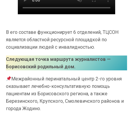
В его составе функционирует 6 отделений, ТЦСОН
является областной ресурсной площадкой по
социализации людей с инвалидностью.
Следующая точка маршрута журналистов —
Борисовский родильный дом.
Межрайонный перинатальный центр 2-го уровня
оказывает лечебно-консультативную помощь
пациентам из Борисовского региона, а также
Березинского, Крупского, Смолевичского районов и
города Жодино.