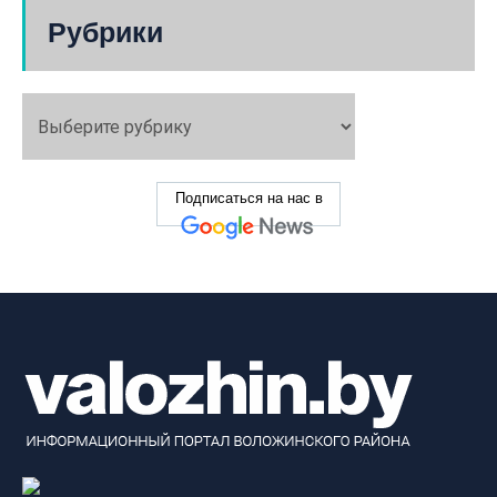
Рубрики
Подписаться на нас в