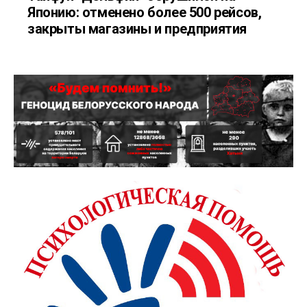
Японию: отменено более 500 рейсов,
закрыты магазины и предприятия