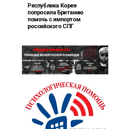
Республика Корея
попросила Британию
помочь с импортом
российского СПГ