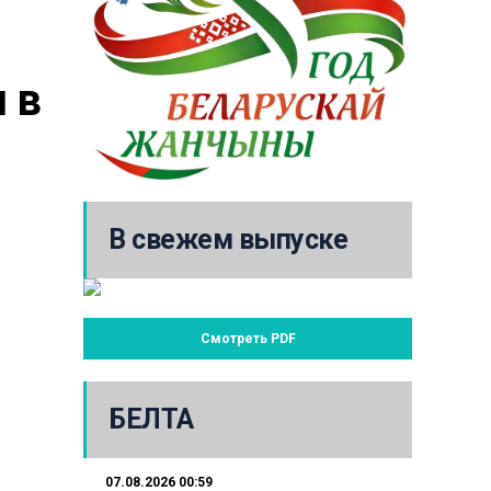
в 
В свежем выпуске
Смотреть PDF
БЕЛТА
07.08.2026 00:59