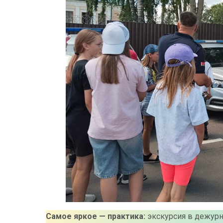
Самое яркое — практика:
экскурсия в дежурн