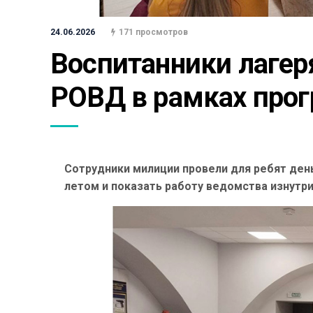
24.06.2026
171 просмотров
Воспитанники лагер
РОВД в рамках про
Сотрудники милиции провели для ребят ден
летом и показать работу ведомства изнутри