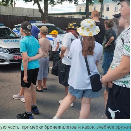
ую часть, примерка бронежилетов и касок, учебное оружи