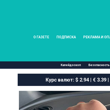
О ГАЗЕТЕ
ПОДПИСКА
РЕКЛАМА И ОП
Калейдоскоп
Безопасность
Курс валют:
$ 2.94 | € 3.39 |