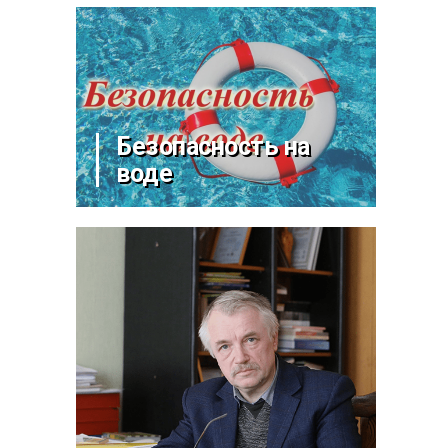
Безопасность на
воде