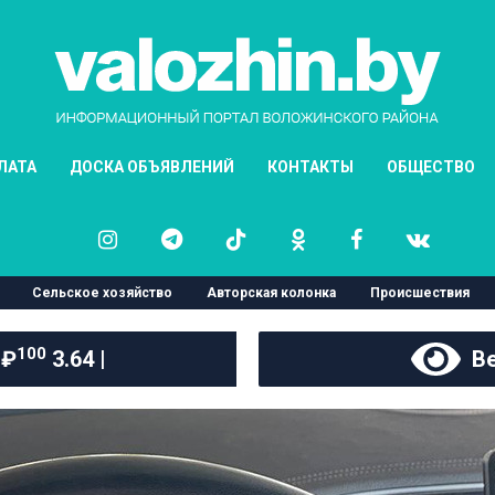
ЛАТА
ДОСКА ОБЪЯВЛЕНИЙ
КОНТАКТЫ
ОБЩЕСТВО
Сельское хозяйство
Авторская колонка
Происшествия
100
 ₽
3.64 |
Ве