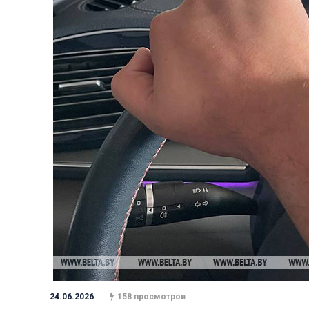
24.06.2026
158 просмотров