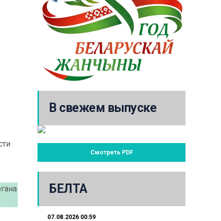
В свежем выпуске
сти
Смотреть PDF
БЕЛТА
ргана
07.08.2026 00:59