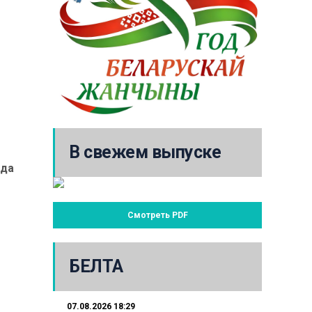
В свежем выпуске
гда
Смотреть PDF
БЕЛТА
07.08.2026 18:29