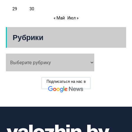
29
30
« Май
Июл »
Рубрики
Подписаться на нас в