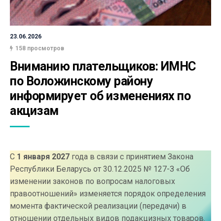
23.06.2026
158 просмотров
Вниманию плательщиков: ИМНС 
по Воложинскому району 
информирует об изменениях по 
акцизам
С
1 января 2027
года в связи с принятием Закона
Республики Беларусь от 30.12.2025 № 127-З «Об
изменении законов по вопросам налоговых
правоотношений» изменяется порядок определения
момента фактической реализации (передачи) в
отношении отдельных видов подакцизных товаров.