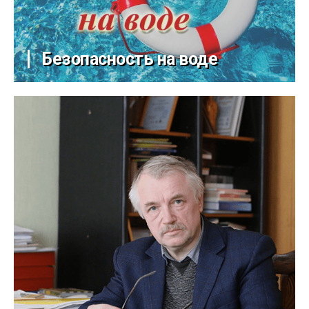
Безопасность на воде