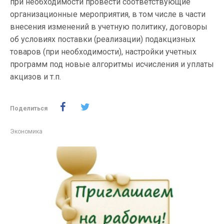
при необходимости провести соответствующие
организационные мероприятия, в том числе в части
внесения изменений в учетную политику, договоры
об условиях поставки (реализации) подакцизных
товаров (при необходимости), настройки учетных
программ под новые алгоритмы исчисления и уплаты
акцизов и т.п.
Поделиться
Экономика