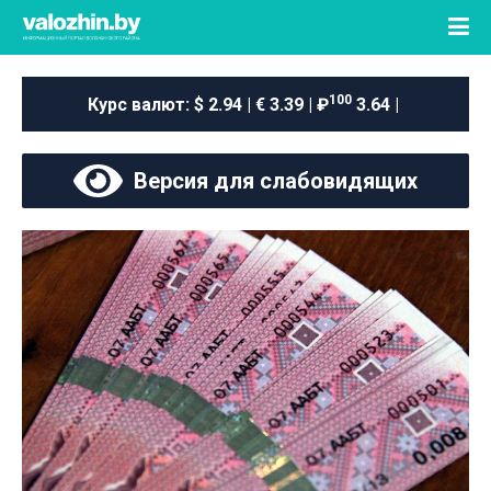
100
Курс валют:
$ 2.94 | € 3.39 | ₽
3.64 |
Версия для слабовидящих