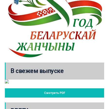
В свежем выпуске
Смотреть PDF