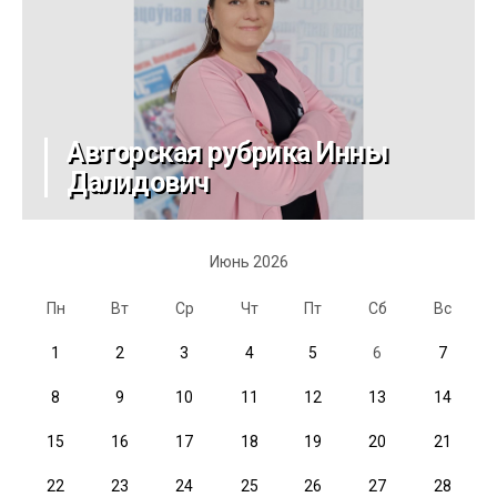
Авторская рубрика Инны
Далидович
Июнь 2026
Пн
Вт
Ср
Чт
Пт
Сб
Вс
1
2
3
4
5
6
7
8
9
10
11
12
13
14
15
16
17
18
19
20
21
22
23
24
25
26
27
28