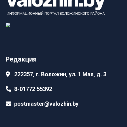
Редакция
222357, г. Воложин, ул. 1 Мая, д. 3
8-01772 55392
postmaster@valozhin.by