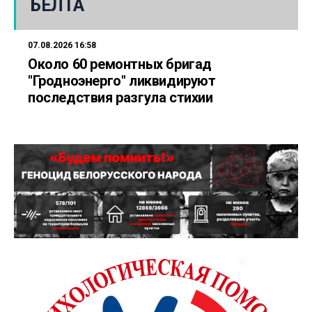
БЕЛТА
07.08.2026 16:58
Около 60 ремонтных бригад
"Гродноэнерго" ликвидируют
последствия разгула стихии