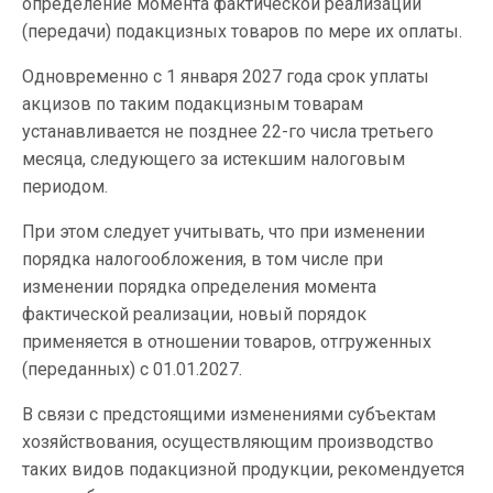
определение момента фактической реализации
(передачи) подакцизных товаров по мере их оплаты.
Одновременно с 1 января 2027 года срок уплаты
акцизов по таким подакцизным товарам
устанавливается не позднее 22-го числа третьего
месяца, следующего за истекшим налоговым
периодом.
При этом следует учитывать, что при изменении
порядка налогообложения, в том числе при
изменении порядка определения момента
фактической реализации, новый порядок
применяется в отношении товаров, отгруженных
(переданных) с 01.01.2027.
В связи с предстоящими изменениями субъектам
хозяйствования, осуществляющим производство
таких видов подакцизной продукции, рекомендуется